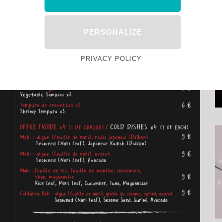
PERSONALIZE
PRIVACY POLICY