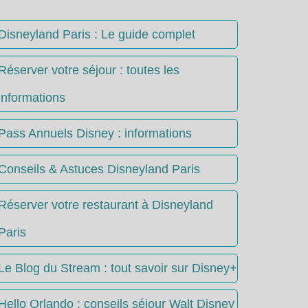
Disneyland Paris : Le guide complet
Réserver votre séjour : toutes les
informations
Pass Annuels Disney : informations
Conseils & Astuces Disneyland Paris
Réserver votre restaurant à Disneyland
Paris
Le Blog du Stream : tout savoir sur Disney+
Hello Orlando : conseils séjour Walt Disney