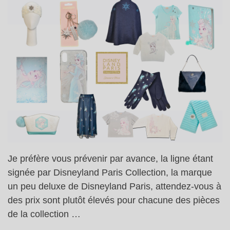
Je préfère vous prévenir par avance, la ligne étant
signée par Disneyland Paris Collection, la marque
un peu deluxe de Disneyland Paris, attendez-vous à
des prix sont plutôt élevés pour chacune des pièces
de la collection …