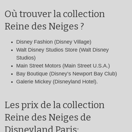
Où trouver la collection
Reine des Neiges ?
Disney Fashion (Disney Village)
Walt Disney Studios Store (Walt Disney
Studios)
Main Street Motors (Main Street U.S.A.)
Bay Boutique (Disney’s Newport Bay Club)
Galerie Mickey (Disneyland Hotel).
Les prix de la collection
Reine des Neiges de
Disneyland Paris: