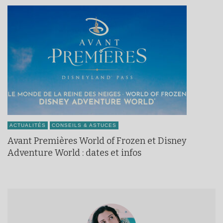
ACTUALITÉS
CONSEILS & ASTUCES
Avant Premières World of Frozen et Disney
Adventure World : dates et infos