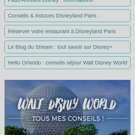
Pass Annuels Disney : informations
Conseils & Astuces Disneyland Paris
Réserver votre restaurant à Disneyland Paris
Le Blog du Stream : tout savoir sur Disney+
Hello Orlando : conseils séjour Walt Disney World