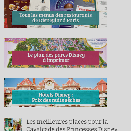
Les meilleures places pour la
Cavalcade des Princesses Disney