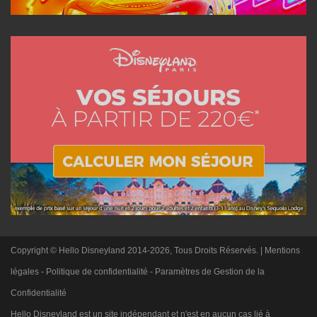
Copyright © Hello Disneyland 2014-2026, Tous Droits Réservés. |
Mentions
légales
-
Politique de confidentialité
-
Paramètres de Gestion de la
Confidentialité
Hello Disneyland est un site indépendant et n'est en aucun cas lié à