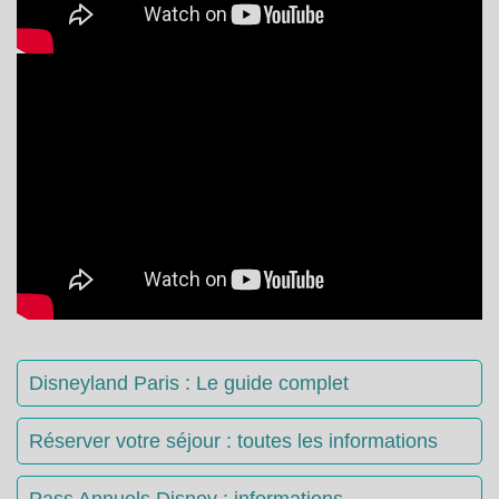
Disneyland Paris : Le guide complet
Réserver votre séjour : toutes les informations