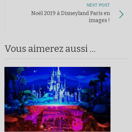
NEXT POST
Noël 2019 à Disneyland Paris en
images !
Vous aimerez aussi ...