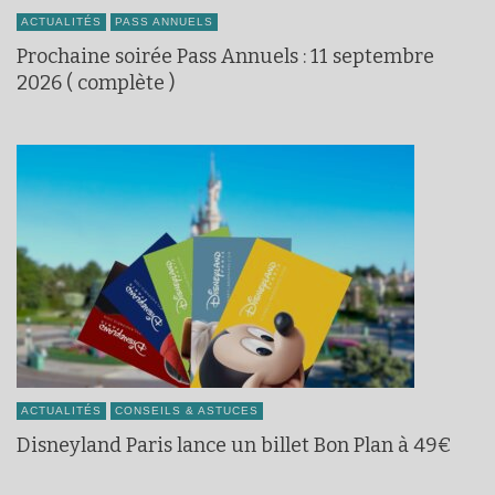
ACTUALITÉS
PASS ANNUELS
Prochaine soirée Pass Annuels : 11 septembre
2026 ( complète )
ACTUALITÉS
CONSEILS & ASTUCES
Disneyland Paris lance un billet Bon Plan à 49€