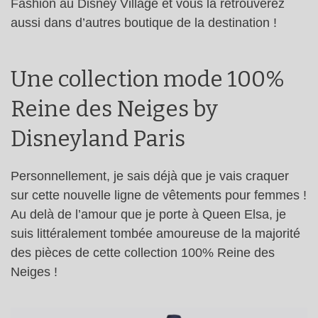
Fashion au Disney Village et vous la retrouverez
aussi dans d’autres boutique de la destination !
Une collection mode 100%
Reine des Neiges by
Disneyland Paris
Personnellement, je sais déjà que je vais craquer
sur cette nouvelle ligne de vêtements pour femmes !
Au delà de l’amour que je porte à Queen Elsa, je
suis littéralement tombée amoureuse de la majorité
des pièces de cette collection 100% Reine des
Neiges !