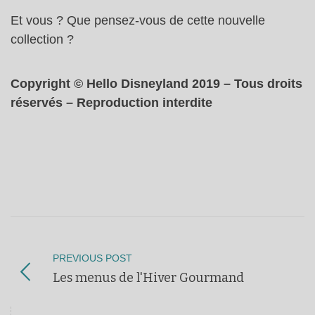
Et vous ? Que pensez-vous de cette nouvelle
collection ?
Copyright © Hello Disneyland 2019 – Tous droits
réservés – Reproduction interdite
PREVIOUS POST
Les menus de l'Hiver Gourmand