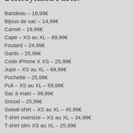
Bandeau – 19,99€
Bijoux de sac – 14,99€
Carnet – 19,99€
Cape – XS au XL – 89,99€
Foulard – 24,99€
Gants – 25,99€
Code iPhone X XS – 25,99€
Jupe – XS au XL – 69,99€
Pochette – 25,99€
Pull – XS au XL – 59,99€
Sac à main – 39,99€
Snood – 25,99€
Sweat-shirt – XS au XL – 45,99€
T-shirt oversize – XS au XL – 34,99€
T-shirt slim XS au XL – 25,99€