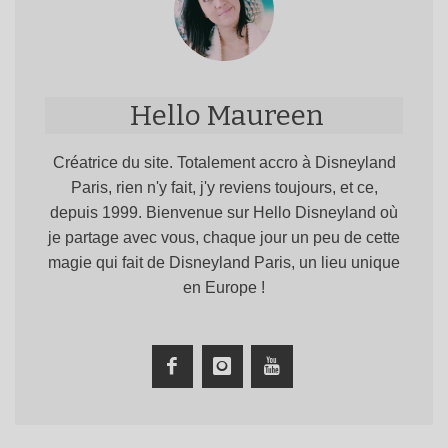
Hello Maureen
Créatrice du site. Totalement accro à Disneyland
Paris, rien n'y fait, j'y reviens toujours, et ce,
depuis 1999. Bienvenue sur Hello Disneyland où
je partage avec vous, chaque jour un peu de cette
magie qui fait de Disneyland Paris, un lieu unique
en Europe !