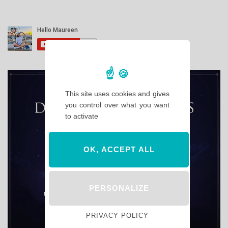
This site uses cookies and gives
you control over what you want
to activate
OK, ACCEPT ALL
PERSONALIZE
PRIVACY POLICY