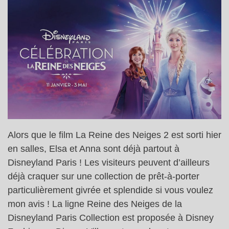
Alors que le film La Reine des Neiges 2 est sorti hier
en salles, Elsa et Anna sont déjà partout à
Disneyland Paris ! Les visiteurs peuvent d’ailleurs
déjà craquer sur une collection de prêt-à-porter
particulièrement givrée et splendide si vous voulez
mon avis ! La ligne Reine des Neiges de la
Disneyland Paris Collection est proposée à Disney