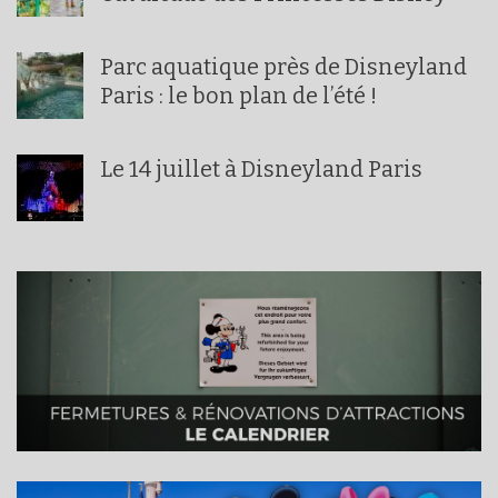
Parc aquatique près de Disneyland
Paris : le bon plan de l’été !
Le 14 juillet à Disneyland Paris