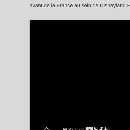
avant de la France au sein de Disneyland P