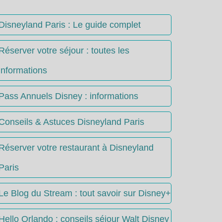
Disneyland Paris : Le guide complet
Réserver votre séjour : toutes les
informations
Pass Annuels Disney : informations
Conseils & Astuces Disneyland Paris
Réserver votre restaurant à Disneyland
Paris
Le Blog du Stream : tout savoir sur Disney+
Hello Orlando : conseils séjour Walt Disney