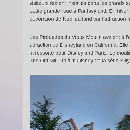
visiteurs étaient installés dans les grands s
petite grande roue à Fantasyland. En hiver,
décoration de Noël du land car l’attraction n
Les Pirouettes du Vieux Moulin avaient à l
attraction de Disneyland en Californie. Elle
la ressorte pour Disneyland Paris. Le mouli
The Old Mill, un film Disney de la série Sil