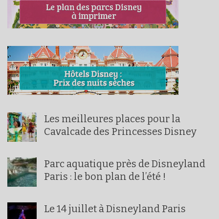
Les meilleures places pour la
Cavalcade des Princesses Disney
Parc aquatique près de Disneyland
Paris : le bon plan de l’été !
Le 14 juillet à Disneyland Paris