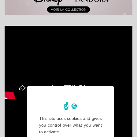
This site uses cookies and gives
you control over what you want
to activate