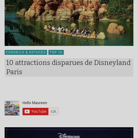
CONSEILS & ASTUCES
TOP 10
10 attractions disparues de Disneyland
Paris