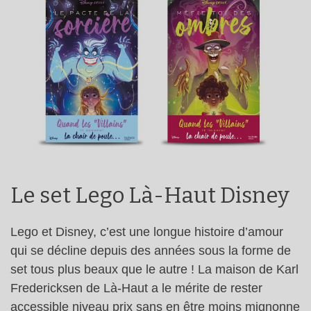
Le set Lego Là-Haut Disney
Lego et Disney, c’est une longue histoire d’amour
qui se décline depuis des années sous la forme de
set tous plus beaux que le autre ! La maison de Karl
Fredericksen de Là-Haut a le mérite de rester
accessible niveau prix sans en être moins mignonne