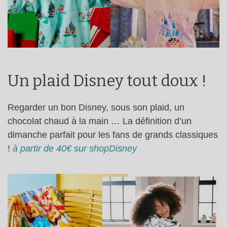
Un plaid Disney tout doux !
Regarder un bon Disney, sous son plaid, un
chocolat chaud à la main … La définition d’un
dimanche parfait pour les fans de grands classiques
!
à partir de 40€ sur shopDisney