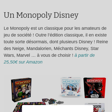
Un Monopoly Disney
Le Monopoly est un classique pour les amateurs de
jeu de société ! Outre l’édition classique, il en existe
toute sorte désormais, dont plusieurs Disney ! Reine
des Neige, Mandalorien, Méchants Disney, Star
Wars, Marvel … à vous de choisir !
à partir de
25,50€ sur Amazon