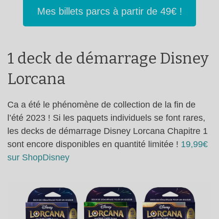
Mes billets parcs à partir de 49€ !
1 deck de démarrage Disney
Lorcana
Ca a été le phénomène de collection de la fin de
l’été 2023 ! Si les paquets individuels se font rares,
les decks de démarrage Disney Lorcana Chapitre 1
sont encore disponibles en quantité limitée !
19,99€
sur ShopDisney