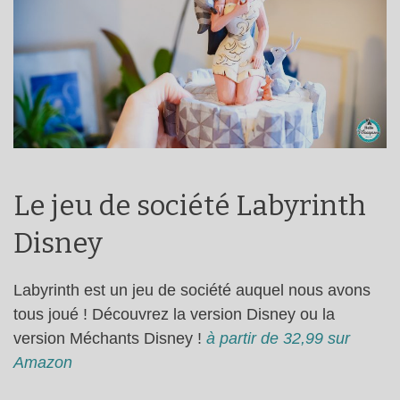
Le jeu de société Labyrinth
Disney
Labyrinth est un jeu de société auquel nous avons
tous joué ! Découvrez la version Disney ou la
version Méchants Disney !
à partir de 32,99 sur
Amazon