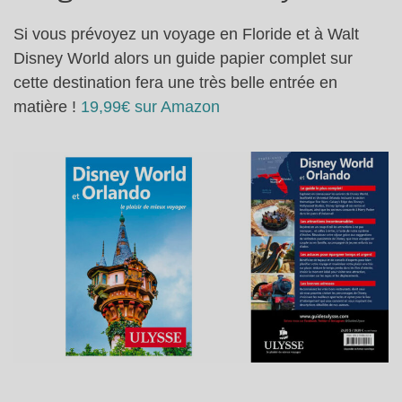
Si vous prévoyez un voyage en Floride et à Walt
Disney World alors un guide papier complet sur
cette destination fera une très belle entrée en
matière !
19,99€ sur Amazon