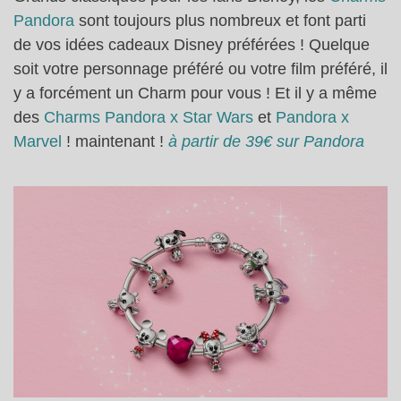
Pandora
sont toujours plus nombreux et font parti
de vos idées cadeaux Disney préférées ! Quelque
soit votre personnage préféré ou votre film préféré, il
y a forcément un Charm pour vous ! Et il y a même
des
Charms Pandora x Star Wars
et
Pandora x
Marvel
! maintenant !
à partir de 39€ sur Pandora