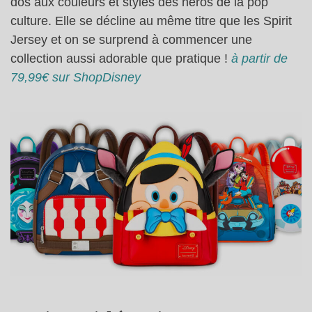
dos aux couleurs et styles des héros de la pop
culture. Elle se décline au même titre que les Spirit
Jersey et on se surprend à commencer une
collection aussi adorable que pratique !
à partir de
79,99€ sur ShopDisney