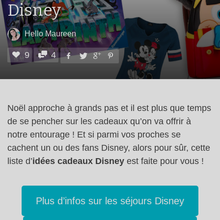
Disney
Hello Maureen
9
4
Noël approche à grands pas et il est plus que temps
de se pencher sur les cadeaux qu’on va offrir à
notre entourage ! Et si parmi vos proches se
cachent un ou des fans Disney, alors pour sûr, cette
liste d’
idées cadeaux Disney
est faite pour vous !
Plus d’infos sur les séjours Disney