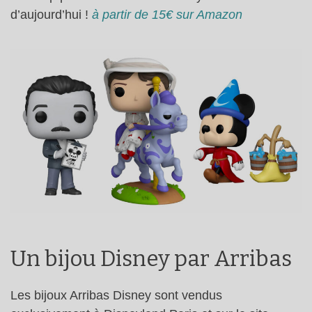
d’aujourd’hui !
à partir de 15€ sur Amazon
Un bijou Disney par Arribas
Les bijoux Arribas Disney sont vendus