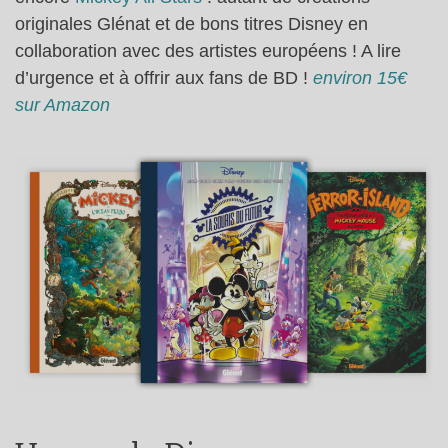
originales Glénat et de bons titres Disney en
collaboration avec des artistes européens ! A lire
d’urgence et à offrir aux fans de BD !
environ 15€
sur Amazon