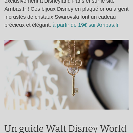
exclusivement à Disneyland Paris et sur le site
Arribas.fr ! Ces bijoux Disney en plaqué or ou argent
incrustés de cristaux Swarovski font un cadeau
précieux et élégant.
à partir de 19€ sur Arribas.fr
Un guide Walt Disney World