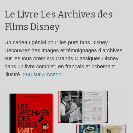
Le Livre Les Archives des
Films Disney
Un cadeau génial pour les purs fans Disney !
Découvrez des images et témoignages d’archives
sur les tous premiers Grands Classiques Disney
dans un livre complet, en français et richement
illustré.
25€ sur Amazon