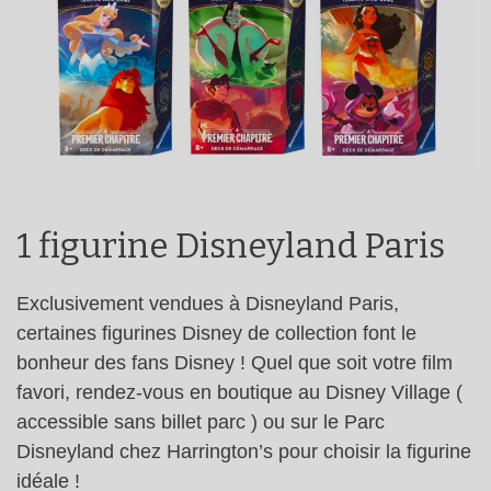
1 figurine Disneyland Paris
Exclusivement vendues à Disneyland Paris,
certaines figurines Disney de collection font le
bonheur des fans Disney ! Quel que soit votre film
favori, rendez-vous en boutique au Disney Village (
accessible sans billet parc ) ou sur le Parc
Disneyland chez Harrington’s pour choisir la figurine
idéale !