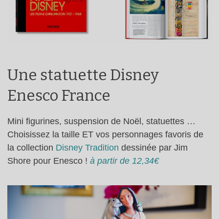
Une statuette Disney
Enesco France
Mini figurines, suspension de Noël, statuettes …
Choisissez la taille ET vos personnages favoris de
la collection
Disney Tradition
dessinée par Jim
Shore pour Enesco !
à partir de 12,34€