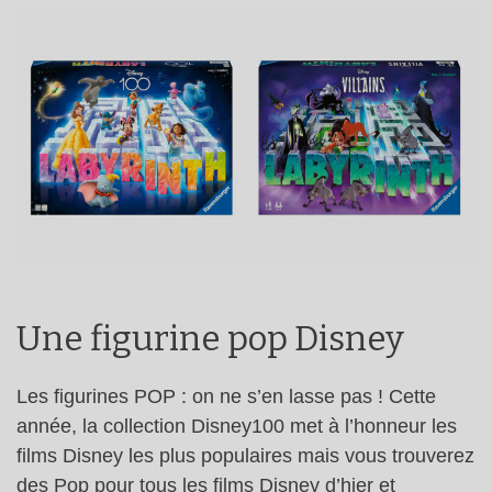
Une figurine pop Disney
Les figurines POP : on ne s’en lasse pas ! Cette
année, la collection Disney100 met à l’honneur les
films Disney les plus populaires mais vous trouverez
des Pop pour tous les films Disney d’hier et