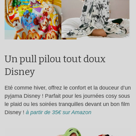
Un pull pilou tout doux
Disney
Eté comme hiver, offrez le confort et la douceur d’un
pyjama Disney ! Parfait pour les journées cosy sous
le plaid ou les soirées tranquilles devant un bon film
Disney !
à partir de 35€ sur Amazon