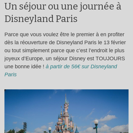
Un séjour ou une journée à
Disneyland Paris
Parce que vous voulez être le premier à en profiter
dès la réouverture de Disneyland Paris le 13 février
ou tout simplement parce que c’est l’endroit le plus
joyeux d’Europe, un séjour Disney est TOUJOURS
une bonne idée !
à partir de 56€ sur Disneyland
Paris