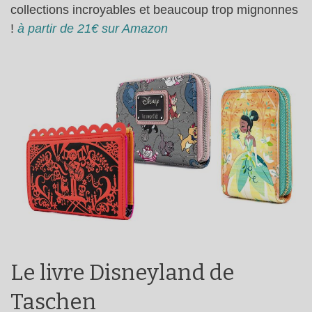
collections incroyables et beaucoup trop mignonnes
!
à partir de 21€ sur Amazon
Le livre Disneyland de
Taschen