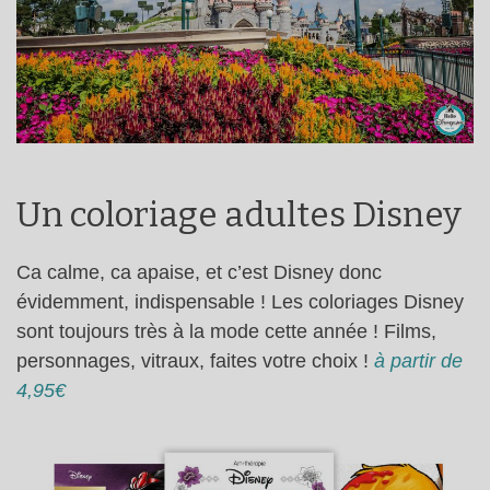
Un coloriage adultes Disney
Ca calme, ca apaise, et c’est Disney donc
évidemment, indispensable ! Les coloriages Disney
sont toujours très à la mode cette année ! Films,
personnages, vitraux, faites votre choix !
à partir de
4,95€