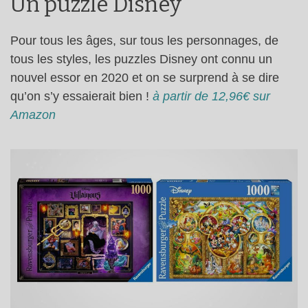
Un puzzle Disney
Pour tous les âges, sur tous les personnages, de
tous les styles, les puzzles Disney ont connu un
nouvel essor en 2020 et on se surprend à se dire
qu’on s’y essaierait bien !
à partir de 12,96€ sur
Amazon