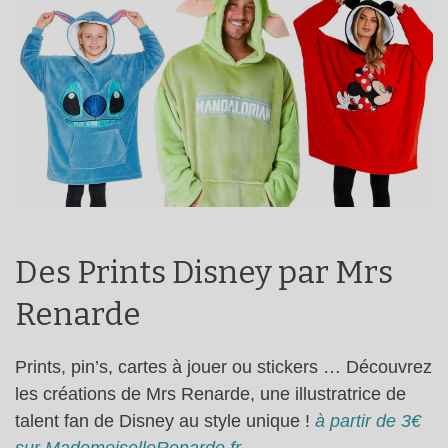
Des Prints Disney par Mrs
Renarde
Prints, pin’s, cartes à jouer ou stickers … Découvrez
les créations de Mrs Renarde, une illustratrice de
talent fan de Disney au style unique !
à partir de 3€
sur MademoiselleRenarde.fr