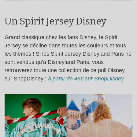
Un Spirit Jersey Disney
Grand classique chez les fans Disney, le Spirit
Jersey se décline dans toutes les couleurs et tous
les thèmes ! Si les Spirit Jersey Disneyland Paris ne
sont vendus qu’à Disneyland Paris, vous
retrouverez toute une collection de ce pull Disney
sur ShopDisney :
à partir de 45€ sur ShopDisney