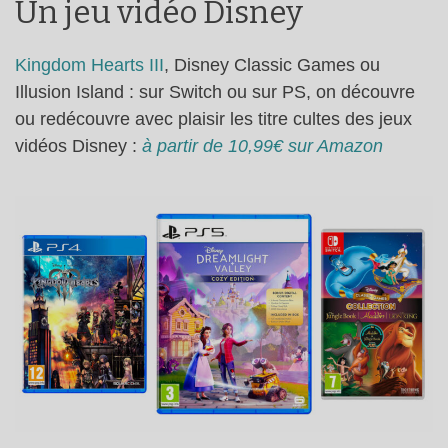
Un jeu vidéo Disney
Kingdom Hearts III
, Disney Classic Games ou
Illusion Island : sur Switch ou sur PS, on découvre
ou redécouvre avec plaisir les titre cultes des jeux
vidéos Disney :
à partir de 10,99€ sur Amazon