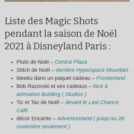
Liste des Magic Shots
pendant la saison de Noël
2021 à Disneyland Paris :
Pluto de Noël –
Central Plaza
Stitch de Noël –
derrière Hyperspace Mountain
Meeko dans un paquet cadeau –
Frontierland
Bob Razovski et ses cadeaux –
face à
animation Building ( Studios )
Tic et Tac de Noël –
devant le Last Chance
Café
décor Encanto –
Adventureland ( jusqu’au 28
novembre seulement )