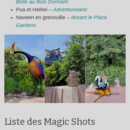
Belle au Bois Dormant
Pua et Heihei –
Adventureland
Naveen en grenouille –
devant le Plaza
Gardens
Liste des Magic Shots