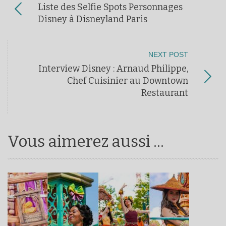
Liste des Selfie Spots Personnages
Disney à Disneyland Paris
NEXT POST
Interview Disney : Arnaud Philippe,
Chef Cuisinier au Downtown
Restaurant
Vous aimerez aussi ...