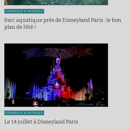
CONSEILS & ASTUCES
Parc aquatique près de Disneyland Paris : le bon
plan de l’été !
CONSEILS & ASTUCES
Le 14 juillet à Disneyland Paris