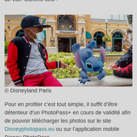
© Disneyland Paris
Pour en profiter c’est tout simple, il suffit d’être
détenteur d’un PhotoPass+ en cours de validité afin
de pouvoir télécharger les photos sur le site
Disneyphotopass.eu
ou sur l’application mobile