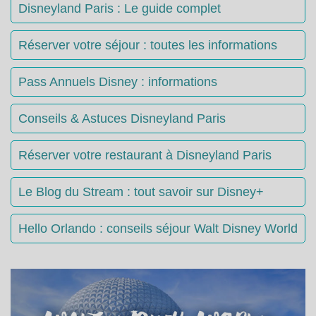
Disneyland Paris : Le guide complet
Réserver votre séjour : toutes les informations
Pass Annuels Disney : informations
Conseils & Astuces Disneyland Paris
Réserver votre restaurant à Disneyland Paris
Le Blog du Stream : tout savoir sur Disney+
Hello Orlando : conseils séjour Walt Disney World