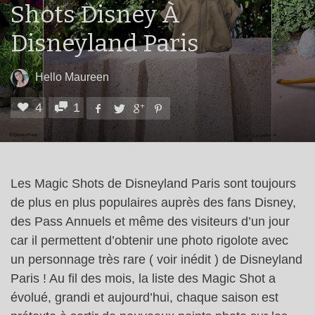
Shots Disney À
Disneyland Paris
Hello Maureen
4
1
Les Magic Shots de Disneyland Paris sont toujours
de plus en plus populaires auprès des fans Disney,
des Pass Annuels et même des visiteurs d’un jour
car il permettent d’obtenir une photo rigolote avec
un personnage très rare ( voir inédit ) de Disneyland
Paris ! Au fil des mois, la liste des Magic Shot a
évolué, grandi et aujourd’hui, chaque saison est