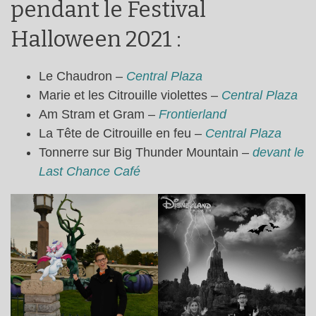
pendant le Festival
Halloween 2021 :
Le Chaudron –
Central Plaza
Marie et les Citrouille violettes –
Central Plaza
Am Stram et Gram –
Frontierland
La Tête de Citrouille en feu –
Central Plaza
Tonnerre sur Big Thunder Mountain –
devant le
Last Chance Café