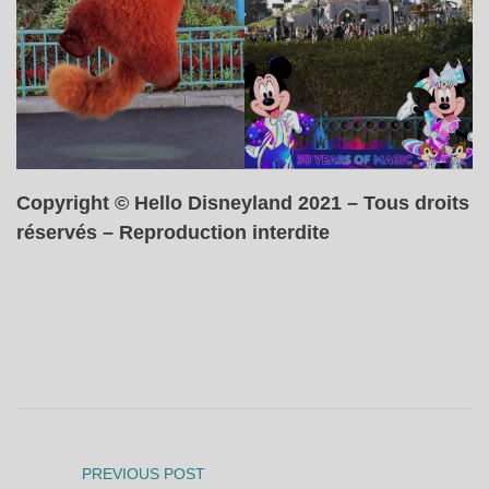
Copyright © Hello Disneyland 2021 – Tous droits
réservés – Reproduction interdite
PREVIOUS POST