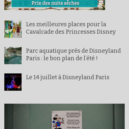
Les meilleures places pour la
Cavalcade des Princesses Disney
Parc aquatique près de Disneyland
Paris : le bon plan de l’été !
Le 14 juillet à Disneyland Paris