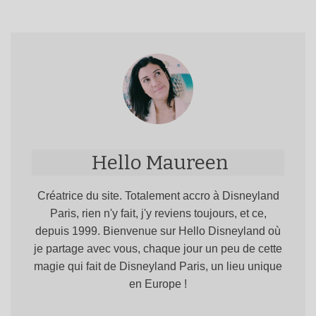
Hello Maureen
Créatrice du site. Totalement accro à Disneyland
Paris, rien n'y fait, j'y reviens toujours, et ce,
depuis 1999. Bienvenue sur Hello Disneyland où
je partage avec vous, chaque jour un peu de cette
magie qui fait de Disneyland Paris, un lieu unique
en Europe !