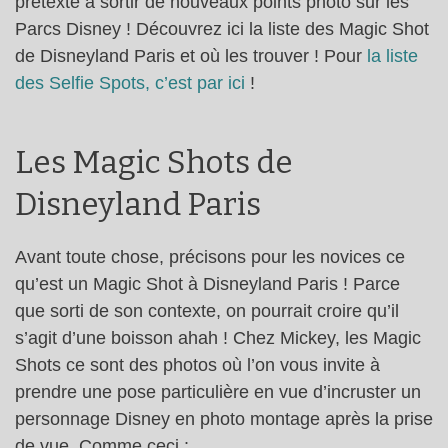
prétexte à sortir de nouveaux points photo sur les
Parcs Disney ! Découvrez ici la liste des Magic Shot
de Disneyland Paris et où les trouver ! Pour
la liste
des Selfie Spots, c’est par ici
!
Les Magic Shots de
Disneyland Paris
Avant toute chose, précisons pour les novices ce
qu’est un Magic Shot à Disneyland Paris ! Parce
que sorti de son contexte, on pourrait croire qu’il
s’agit d’une boisson ahah ! Chez Mickey, les Magic
Shots ce sont des photos où l’on vous invite à
prendre une pose particulière en vue d’incruster un
personnage Disney en photo montage après la prise
de vue. Comme ceci :