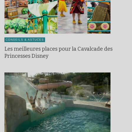
CONSEILS & ASTUCES
Les meilleures places pour la Cavalcade des
Princesses Disney