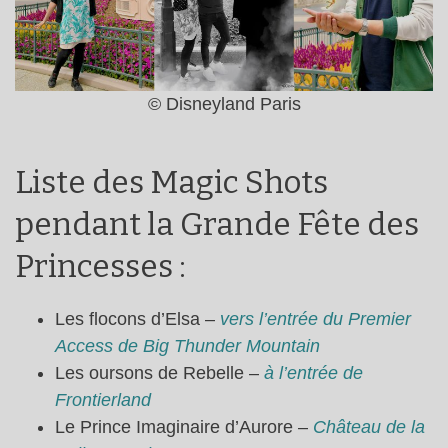
© Disneyland Paris
Liste des Magic Shots
pendant la Grande Fête des
Princesses :
Les flocons d’Elsa –
vers l’entrée du Premier
Access de Big Thunder Mountain
Les oursons de Rebelle –
à l’entrée de
Frontierland
Le Prince Imaginaire d’Aurore –
Château de la