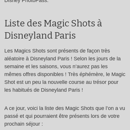
Disney PhotoPass.
Liste des Magic Shots à
Disneyland Paris
Les Magics Shots sont présents de façon très
aléatoire à Disneyland Paris ! Selon les jours de la
semaine et les saisons, vous n’aurez pas les
mêmes offres disponibles ! Très éphémère, le Magic
Shot est un peu la nouvelle course au trésor pour
les habitués de Disneyland Paris !
A ce jour, voici la liste des Magic Shots que l’on a vu
passé et qui pourraient être présents lors de votre
prochain séjour :