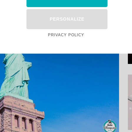
PERSONALIZE
PRIVACY POLICY