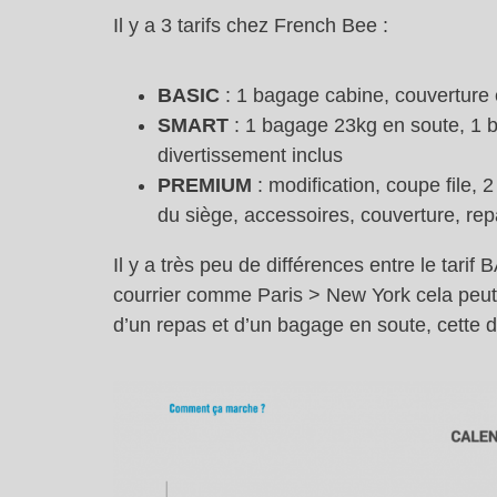
Il y a 3 tarifs chez French Bee :
BASIC
: 1 bagage cabine, couverture e
SMART
: 1 bagage 23kg en soute, 1 b
divertissement inclus
PREMIUM
: modification, coupe file,
du siège, accessoires, couverture, rep
Il y a très peu de différences entre le tar
courrier comme Paris > New York cela peut va
d’un repas et d’un bagage en soute, cette d