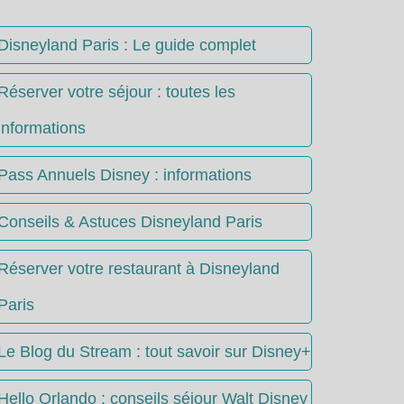
Disneyland Paris : Le guide complet
Réserver votre séjour : toutes les
informations
Pass Annuels Disney : informations
Conseils & Astuces Disneyland Paris
Réserver votre restaurant à Disneyland
Paris
Le Blog du Stream : tout savoir sur Disney+
Hello Orlando : conseils séjour Walt Disney