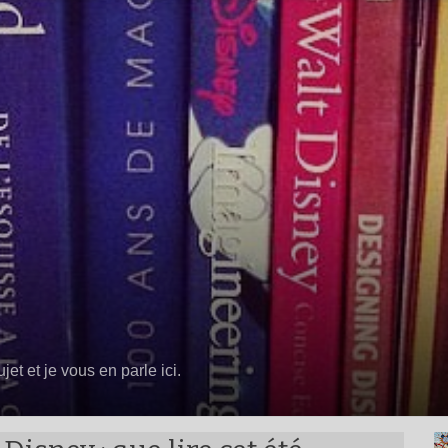
jet et je vous en parle ici.