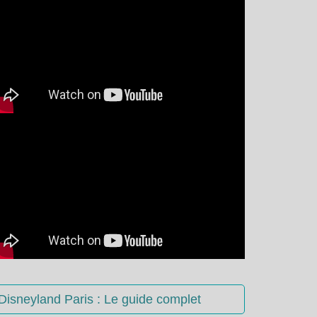
Disneyland Paris : Le guide complet