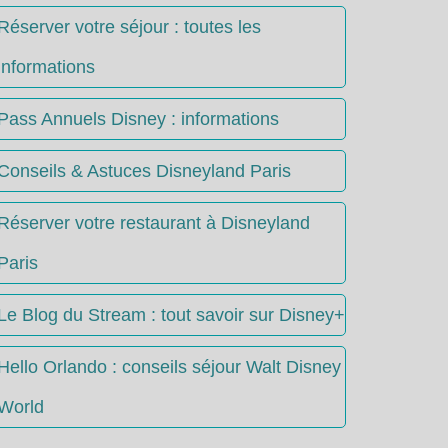
Réserver votre séjour : toutes les
informations
Pass Annuels Disney : informations
Conseils & Astuces Disneyland Paris
Réserver votre restaurant à Disneyland
Paris
Le Blog du Stream : tout savoir sur Disney+
Hello Orlando : conseils séjour Walt Disney
World