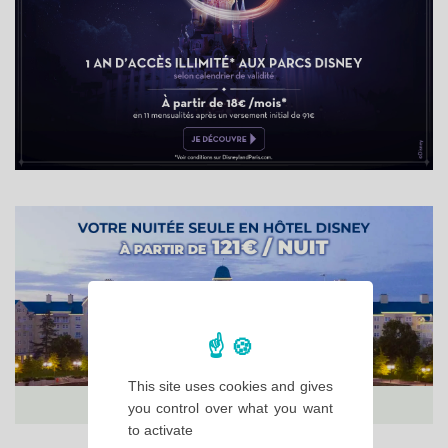
This site uses cookies and gives
you control over what you want
to activate