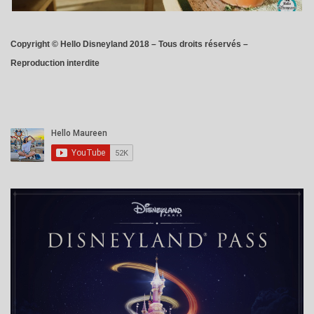
Copyright © Hello Disneyland 2018 – Tous droits réservés –
Reproduction interdite