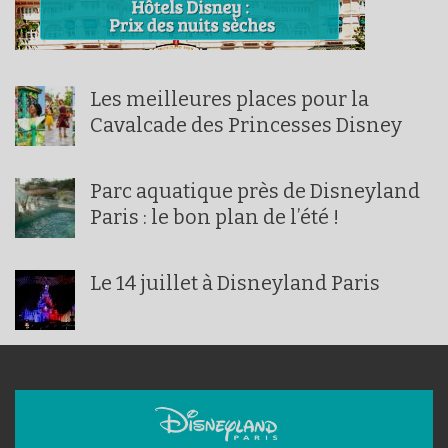
Les meilleures places pour la
Cavalcade des Princesses Disney
Parc aquatique près de Disneyland
Paris : le bon plan de l’été !
Le 14 juillet à Disneyland Paris