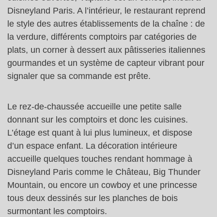
Disneyland Paris. A l’intérieur, le restaurant reprend
le style des autres établissements de la chaîne : de
la verdure, différents comptoirs par catégories de
plats, un corner à dessert aux pâtisseries italiennes
gourmandes et un système de capteur vibrant pour
signaler que sa commande est prête.
Le rez-de-chaussée accueille une petite salle
donnant sur les comptoirs et donc les cuisines.
L’étage est quant à lui plus lumineux, et dispose
d’un espace enfant. La décoration intérieure
accueille quelques touches rendant hommage à
Disneyland Paris comme le Château, Big Thunder
Mountain, ou encore un cowboy et une princesse
tous deux dessinés sur les planches de bois
surmontant les comptoirs.