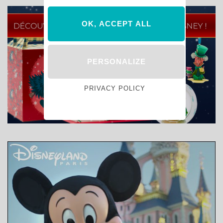
OK, ACCEPT ALL
PERSONALIZE
PRIVACY POLICY