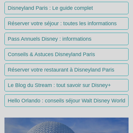
Disneyland Paris : Le guide complet
Réserver votre séjour : toutes les informations
Pass Annuels Disney : informations
Conseils & Astuces Disneyland Paris
Réserver votre restaurant à Disneyland Paris
Le Blog du Stream : tout savoir sur Disney+
Hello Orlando : conseils séjour Walt Disney World