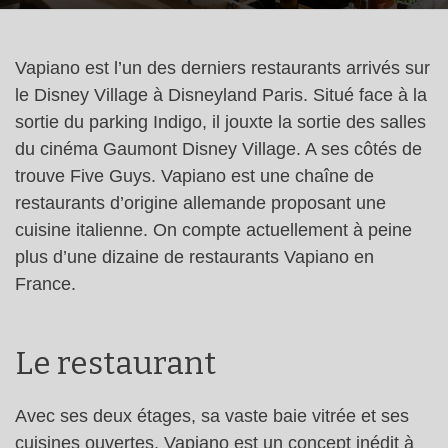
Vapiano est l’un des derniers restaurants arrivés sur
le Disney Village à Disneyland Paris. Situé face à la
sortie du parking Indigo, il jouxte la sortie des salles
du cinéma Gaumont Disney Village. A ses côtés de
trouve Five Guys. Vapiano est une chaîne de
restaurants d’origine allemande proposant une
cuisine italienne. On compte actuellement à peine
plus d’une dizaine de restaurants Vapiano en
France.
Le restaurant
Avec ses deux étages, sa vaste baie vitrée et ses
cuisines ouvertes, Vapiano est un concept inédit à