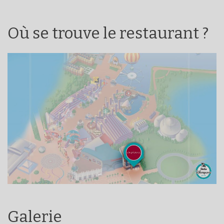
Où se trouve le restaurant ?
Galerie