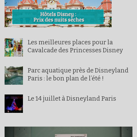
Les meilleures places pour la
Cavalcade des Princesses Disney
Parc aquatique près de Disneyland
Paris : le bon plan de l’été !
Le 14 juillet à Disneyland Paris