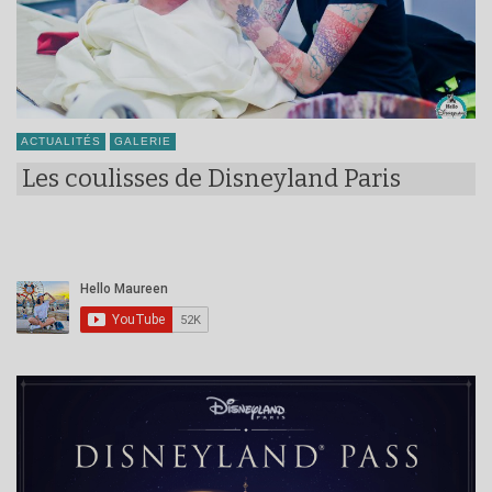
ACTUALITÉS
GALERIE
Les coulisses de Disneyland Paris