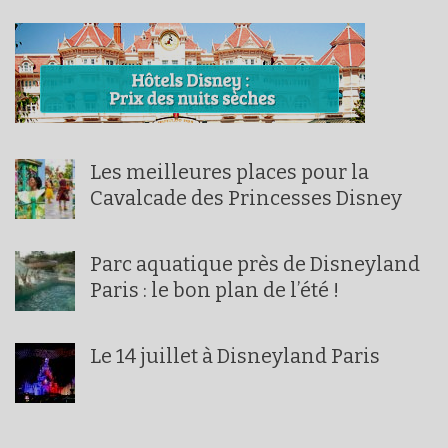
Les meilleures places pour la
Cavalcade des Princesses Disney
Parc aquatique près de Disneyland
Paris : le bon plan de l’été !
Le 14 juillet à Disneyland Paris