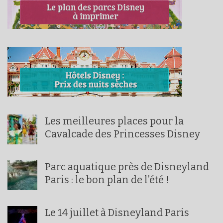
Les meilleures places pour la
Cavalcade des Princesses Disney
Parc aquatique près de Disneyland
Paris : le bon plan de l’été !
Le 14 juillet à Disneyland Paris