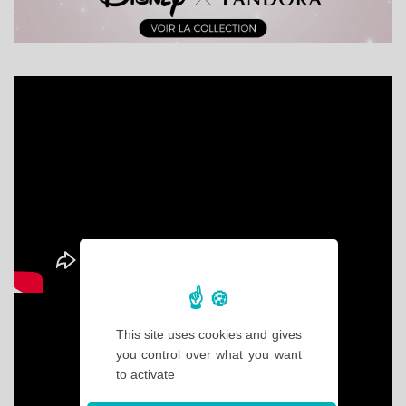
This site uses cookies and gives
you control over what you want
to activate