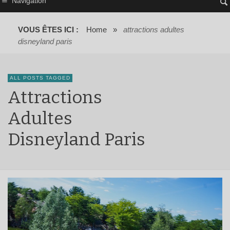
Navigation
VOUS ÊTES ICI :
Home
»
attractions adultes
disneyland paris
ALL POSTS TAGGED
Attractions
Adultes
Disneyland Paris