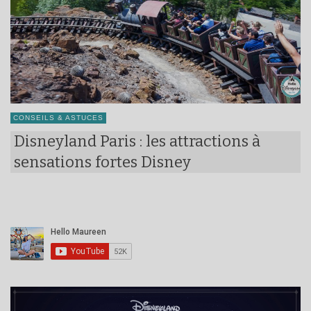
CONSEILS & ASTUCES
Disneyland Paris : les attractions à
sensations fortes Disney