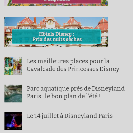
Les meilleures places pour la
Cavalcade des Princesses Disney
Parc aquatique près de Disneyland
Paris : le bon plan de l’été !
Le 14 juillet à Disneyland Paris