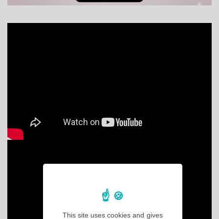
This site uses cookies and gives