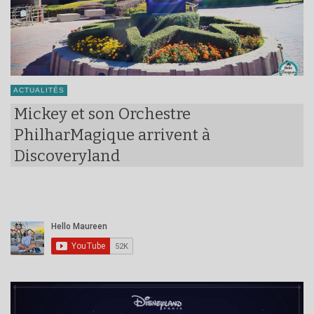
ACTUALITÉS
Mickey et son Orchestre
PhilharMagique arrivent à
Discoveryland