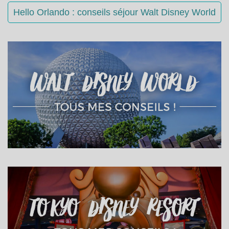
Hello Orlando : conseils séjour Walt Disney World