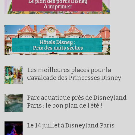
Les meilleures places pour la
Cavalcade des Princesses Disney
Parc aquatique près de Disneyland
Paris : le bon plan de l’été !
Le 14 juillet à Disneyland Paris