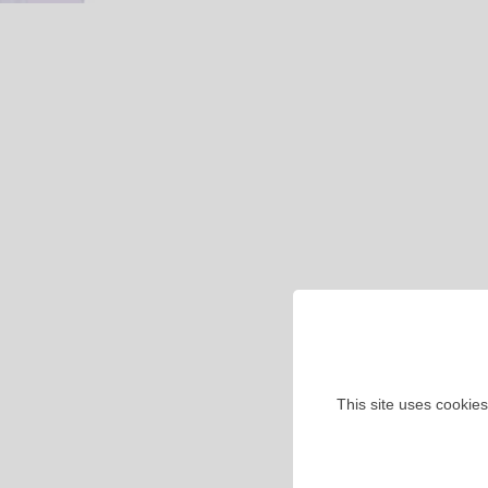
This site uses cookies