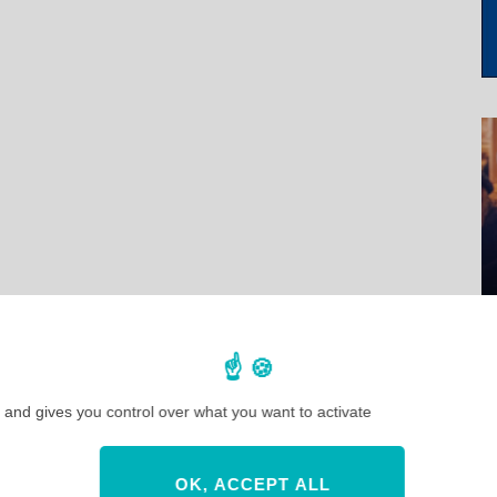
 and gives you control over what you want to activate
OK, ACCEPT ALL