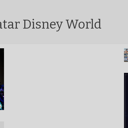
atar Disney World