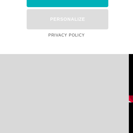
PERSONALIZE
PRIVACY POLICY