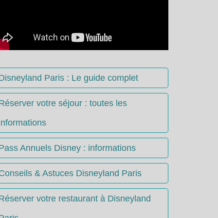
Disneyland Paris : Le guide complet
Réserver votre séjour : toutes les
informations
Pass Annuels Disney : informations
Conseils & Astuces Disneyland Paris
Réserver votre restaurant à Disneyland
Paris