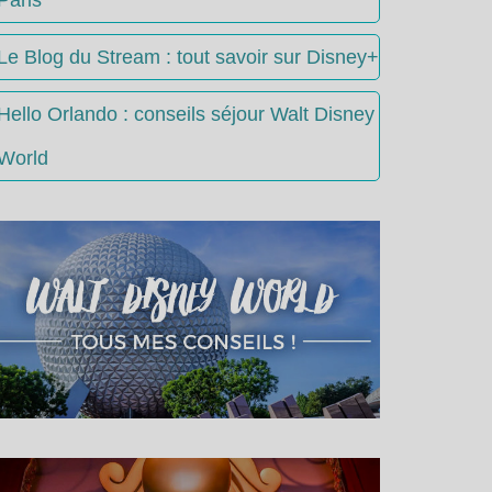
Le Blog du Stream : tout savoir sur Disney+
Hello Orlando : conseils séjour Walt Disney
World