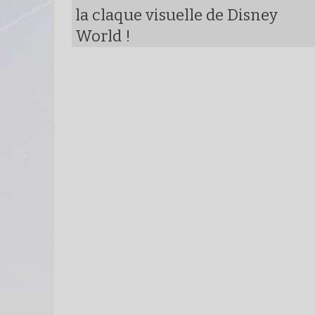
la claque visuelle de Disney
World !