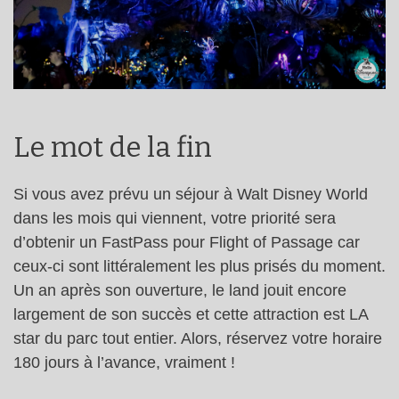
Le mot de la fin
Si vous avez prévu un séjour à Walt Disney World
dans les mois qui viennent, votre priorité sera
d’obtenir un FastPass pour Flight of Passage car
ceux-ci sont littéralement les plus prisés du moment.
Un an après son ouverture, le land jouit encore
largement de son succès et cette attraction est LA
star du parc tout entier. Alors, réservez votre horaire
180 jours à l’avance, vraiment !