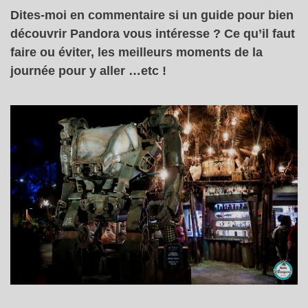
Dites-moi en commentaire si un guide pour bien
découvrir Pandora vous intéresse ? Ce qu’il faut
faire ou éviter, les meilleurs moments de la
journée pour y aller …etc !