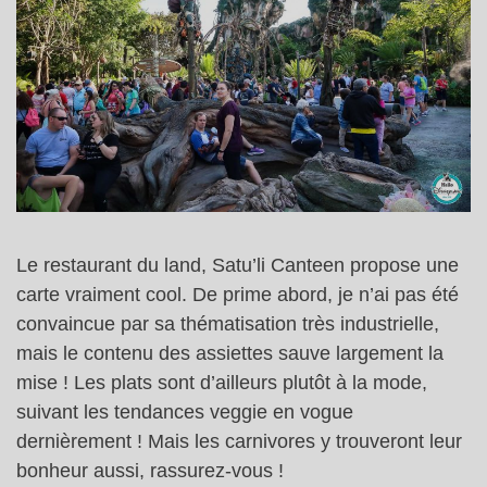
Le restaurant du land, Satu’li Canteen propose une
carte vraiment cool. De prime abord, je n’ai pas été
convaincue par sa thématisation très industrielle,
mais le contenu des assiettes sauve largement la
mise ! Les plats sont d’ailleurs plutôt à la mode,
suivant les tendances veggie en vogue
dernièrement ! Mais les carnivores y trouveront leur
bonheur aussi, rassurez-vous !