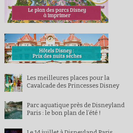
Les meilleures places pour la
Cavalcade des Princesses Disney
Parc aquatique près de Disneyland
Paris : le bon plan de l’été !
Le 14 juillet à Disneyland Paris