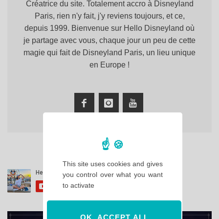
Créatrice du site. Totalement accro à Disneyland
Paris, rien n'y fait, j'y reviens toujours, et ce,
depuis 1999. Bienvenue sur Hello Disneyland où
je partage avec vous, chaque jour un peu de cette
magie qui fait de Disneyland Paris, un lieu unique
en Europe !
This site uses cookies and gives
you control over what you want
to activate
OK, ACCEPT ALL