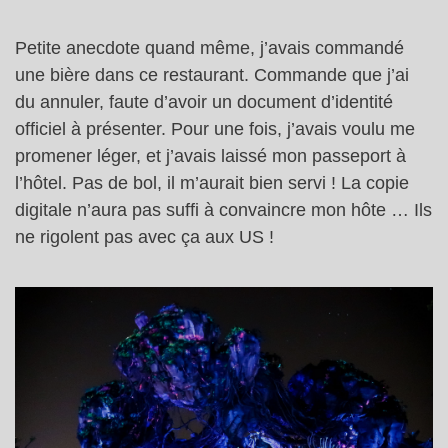
Petite anecdote quand même, j’avais commandé
une bière dans ce restaurant. Commande que j’ai
du annuler, faute d’avoir un document d’identité
officiel à présenter. Pour une fois, j’avais voulu me
promener léger, et j’avais laissé mon passeport à
l’hôtel. Pas de bol, il m’aurait bien servi ! La copie
digitale n’aura pas suffi à convaincre mon hôte … Ils
ne rigolent pas avec ça aux US !