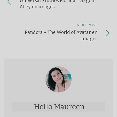
Universal Studios Florida : Diagon
Alley en images
NEXT POST
Pandora - The World of Avatar en
images
Hello Maureen