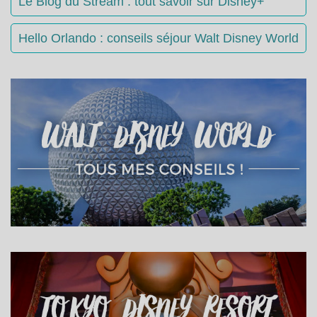
Le Blog du Stream : tout savoir sur Disney+
Hello Orlando : conseils séjour Walt Disney World