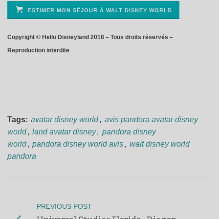
ESTIMER MON SÉJOUR À WALT DISNEY WORLD
Copyright © Hello Disneyland 2018 – Tous droits réservés –
Reproduction interdite
Tags:
avatar disney world
,
avis pandora avatar disney
world
,
land avatar disney
,
pandora disney
world
,
pandora disney world avis
,
walt disney world
pandora
PREVIOUS POST