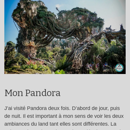
Mon Pandora
J’ai visité Pandora deux fois. D’abord de jour, puis
de nuit. Il est important à mon sens de voir les deux
ambiances du land tant elles sont différentes. La