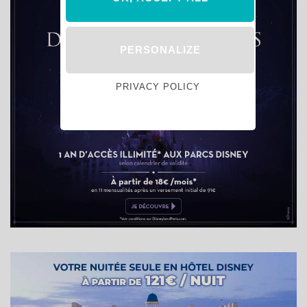
PERSONALIZE
PRIVACY POLICY