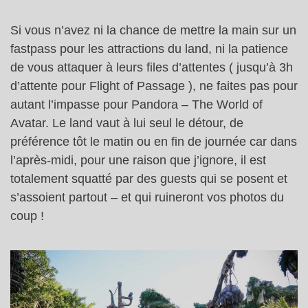
Si vous n’avez ni la chance de mettre la main sur un
fastpass pour les attractions du land, ni la patience
de vous attaquer à leurs files d’attentes ( jusqu’à 3h
d’attente pour Flight of Passage ), ne faites pas pour
autant l’impasse pour Pandora – The World of
Avatar. Le land vaut à lui seul le détour, de
préférence tôt le matin ou en fin de journée car dans
l’après-midi, pour une raison que j’ignore, il est
totalement squatté par des guests qui se posent et
s’assoient partout – et qui ruineront vos photos du
coup !