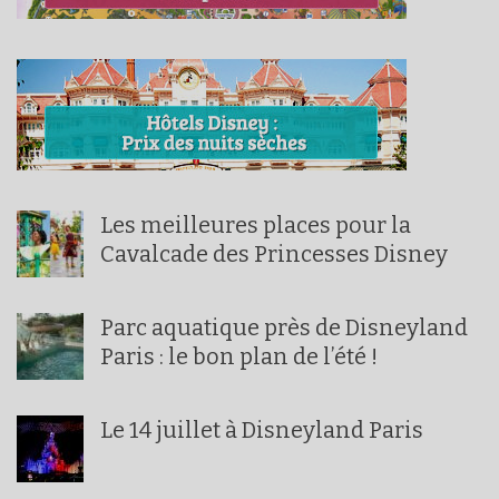
Les meilleures places pour la
Cavalcade des Princesses Disney
Parc aquatique près de Disneyland
Paris : le bon plan de l’été !
Le 14 juillet à Disneyland Paris