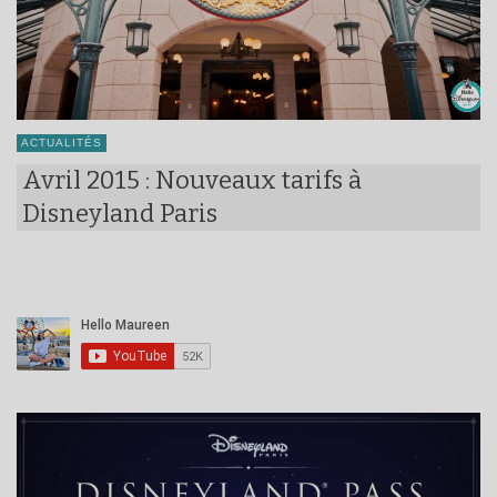
ACTUALITÉS
Avril 2015 : Nouveaux tarifs à
Disneyland Paris