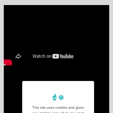
This site uses cookies and gives
you control over what you want