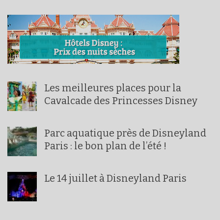
Les meilleures places pour la
Cavalcade des Princesses Disney
Parc aquatique près de Disneyland
Paris : le bon plan de l’été !
Le 14 juillet à Disneyland Paris