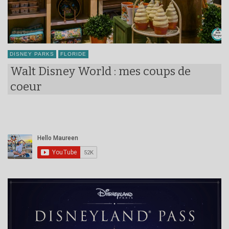
DISNEY PARKS
FLORIDE
Walt Disney World : mes coups de
coeur