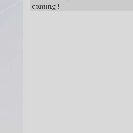
coming !