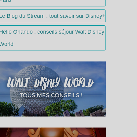
Le Blog du Stream : tout savoir sur Disney+
Hello Orlando : conseils séjour Walt Disney
World