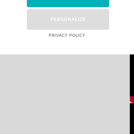
PERSONALIZE
PRIVACY POLICY