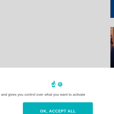
 and gives you control over what you want to activate
OK, ACCEPT ALL