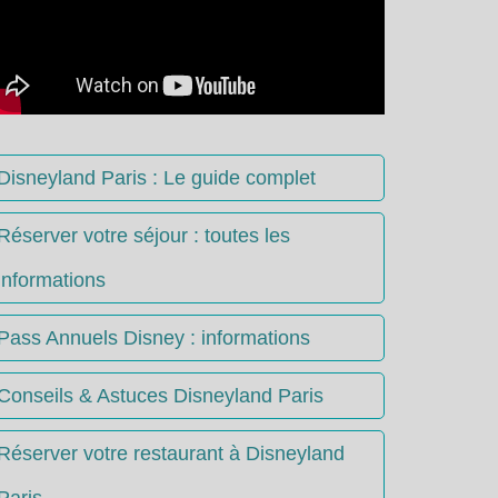
Disneyland Paris : Le guide complet
Réserver votre séjour : toutes les
informations
Pass Annuels Disney : informations
Conseils & Astuces Disneyland Paris
Réserver votre restaurant à Disneyland
Paris