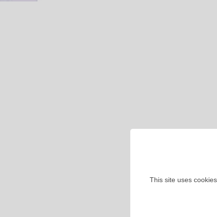
This site uses cookies