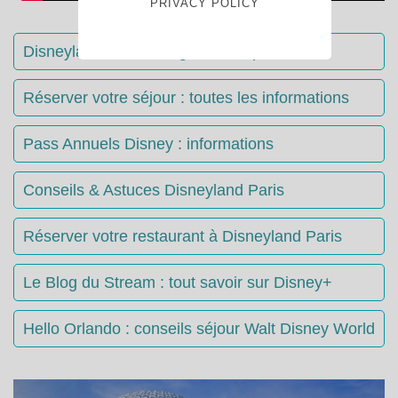
PRIVACY POLICY
Disneyland Paris : Le guide complet
Réserver votre séjour : toutes les informations
Pass Annuels Disney : informations
Conseils & Astuces Disneyland Paris
Réserver votre restaurant à Disneyland Paris
Le Blog du Stream : tout savoir sur Disney+
Hello Orlando : conseils séjour Walt Disney World