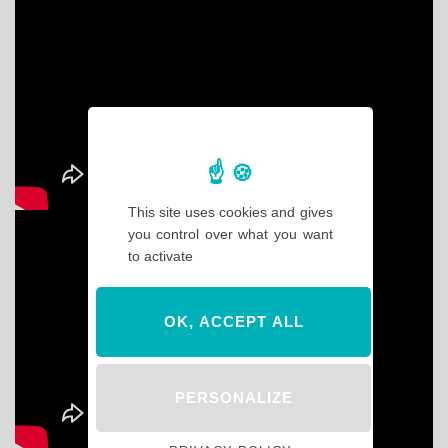
This site uses cookies and gives
you control over what you want
to activate
OK, ACCEPT ALL
PERSONALIZE