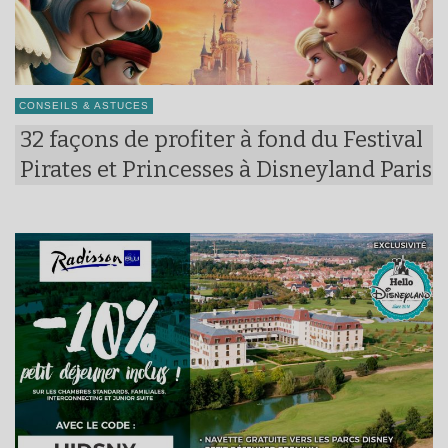
CONSEILS & ASTUCES
32 façons de profiter à fond du Festival
Pirates et Princesses à Disneyland Paris