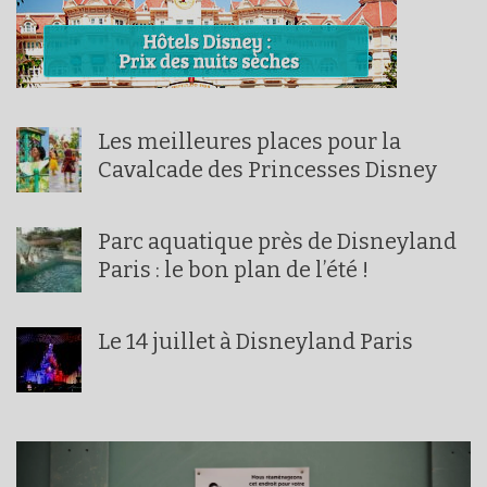
Les meilleures places pour la
Cavalcade des Princesses Disney
Parc aquatique près de Disneyland
Paris : le bon plan de l’été !
Le 14 juillet à Disneyland Paris