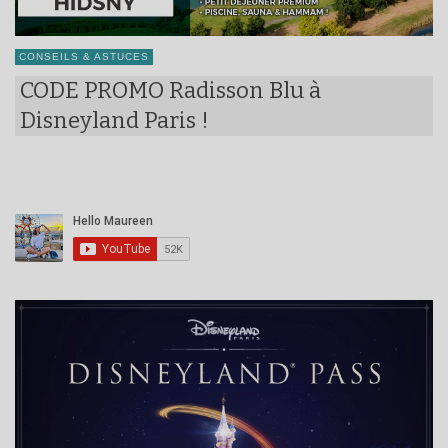
CONSEILS & ASTUCES
CODE PROMO Radisson Blu à
Disneyland Paris !