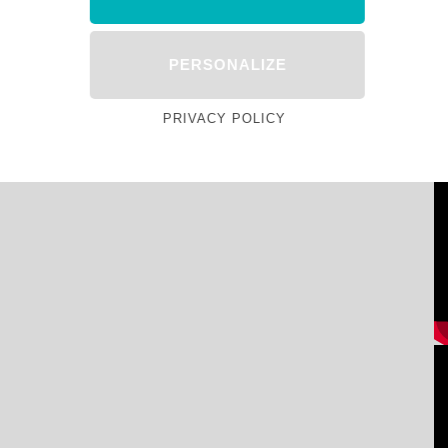
PERSONALIZE
PRIVACY POLICY