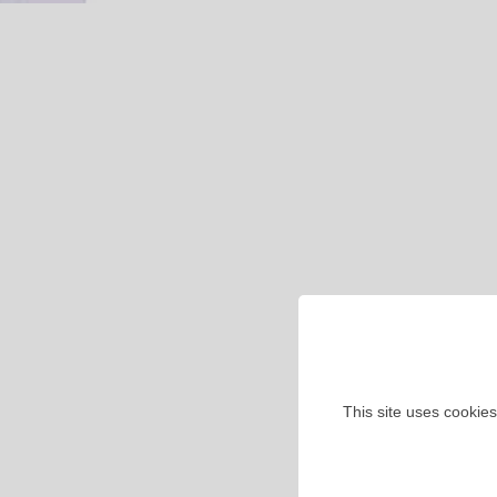
This site uses cookies