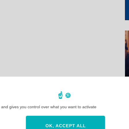
 and gives you control over what you want to activate
OK, ACCEPT ALL