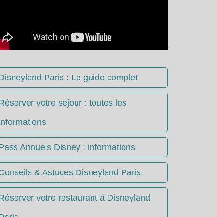
Disneyland Paris : Le guide complet
Réserver votre séjour : toutes les
informations
Pass Annuels Disney : informations
Conseils & Astuces Disneyland Paris
Réserver votre restaurant à Disneyland
Paris