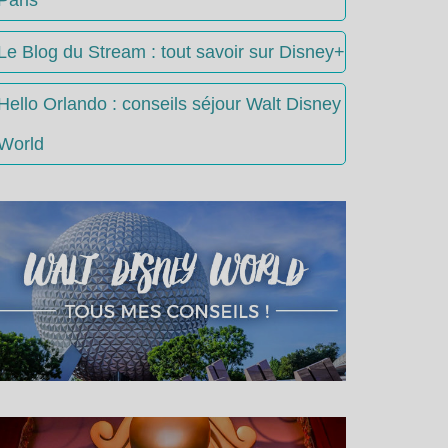
Le Blog du Stream : tout savoir sur Disney+
Hello Orlando : conseils séjour Walt Disney
World