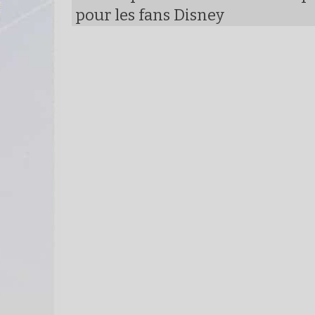
pour les fans Disney