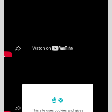
This site uses cookies and gives