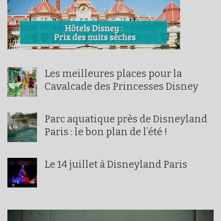
Les meilleures places pour la
Cavalcade des Princesses Disney
Parc aquatique près de Disneyland
Paris : le bon plan de l’été !
Le 14 juillet à Disneyland Paris