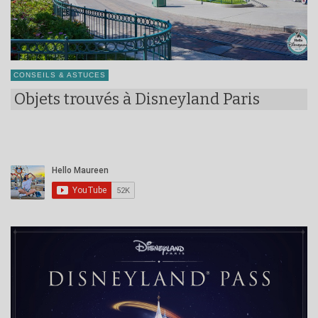
CONSEILS & ASTUCES
Objets trouvés à Disneyland Paris