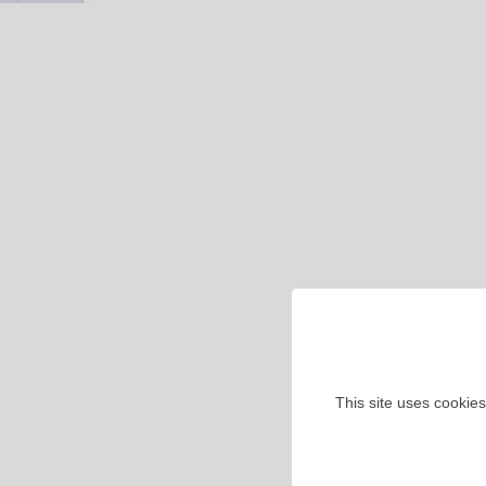
This site uses cookies