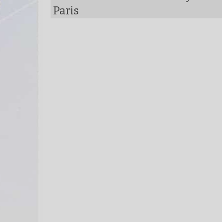
Paris