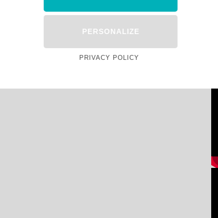
PERSONALIZE
PRIVACY POLICY