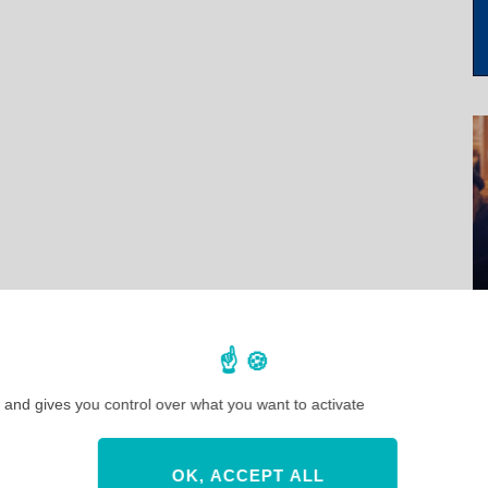
 and gives you control over what you want to activate
OK, ACCEPT ALL