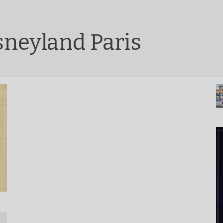
sneyland Paris