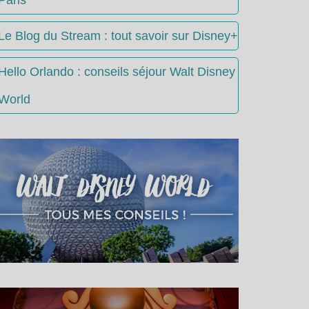
Le Blog du Stream : tout savoir sur Disney+
Hello Orlando : conseils séjour Walt Disney
World