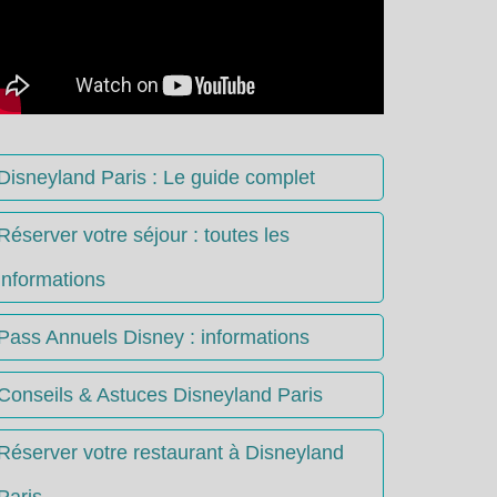
Disneyland Paris : Le guide complet
Réserver votre séjour : toutes les
informations
Pass Annuels Disney : informations
Conseils & Astuces Disneyland Paris
Réserver votre restaurant à Disneyland
Paris