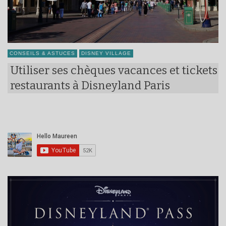
CONSEILS & ASTUCES
DISNEY VILLAGE
Utiliser ses chèques vacances et tickets
restaurants à Disneyland Paris