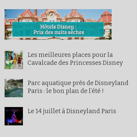
Les meilleures places pour la
Cavalcade des Princesses Disney
Parc aquatique près de Disneyland
Paris : le bon plan de l’été !
Le 14 juillet à Disneyland Paris