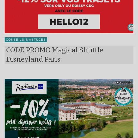
CONSEILS & ASTUCES
CODE PROMO Magical Shuttle
Disneyland Paris