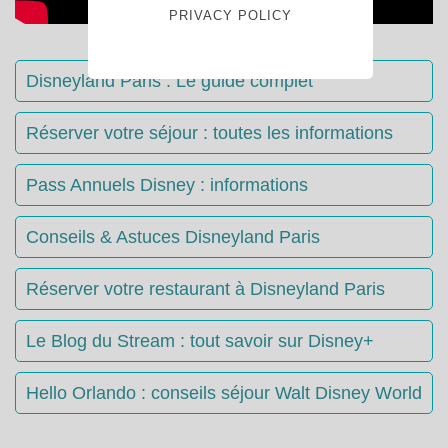
PRIVACY POLICY
Disneyland Paris : Le guide complet
Réserver votre séjour : toutes les informations
Pass Annuels Disney : informations
Conseils & Astuces Disneyland Paris
Réserver votre restaurant à Disneyland Paris
Le Blog du Stream : tout savoir sur Disney+
Hello Orlando : conseils séjour Walt Disney World