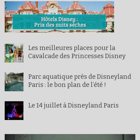
Les meilleures places pour la
Cavalcade des Princesses Disney
Parc aquatique près de Disneyland
Paris : le bon plan de l’été !
Le 14 juillet à Disneyland Paris