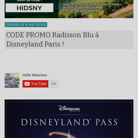
CONSEILS & ASTUCES
CODE PROMO Radisson Blu à
Disneyland Paris !