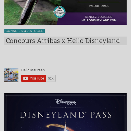
CONSEILS & ASTUCES
Concours Arribas x Hello Disneyland