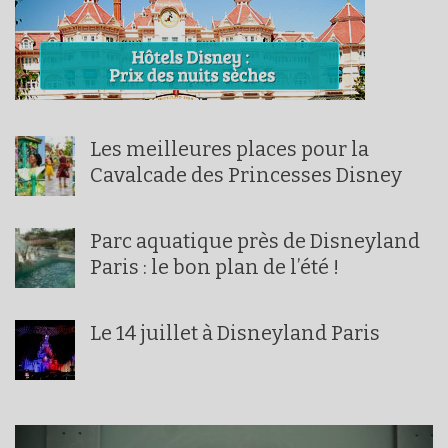
Les meilleures places pour la
Cavalcade des Princesses Disney
Parc aquatique près de Disneyland
Paris : le bon plan de l’été !
Le 14 juillet à Disneyland Paris