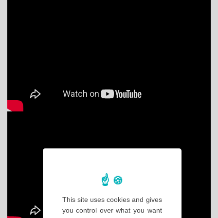
This site uses cookies and gives
you control over what you want