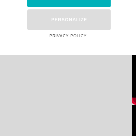
PERSONALIZE
PRIVACY POLICY