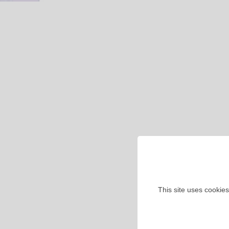
This site uses cookies