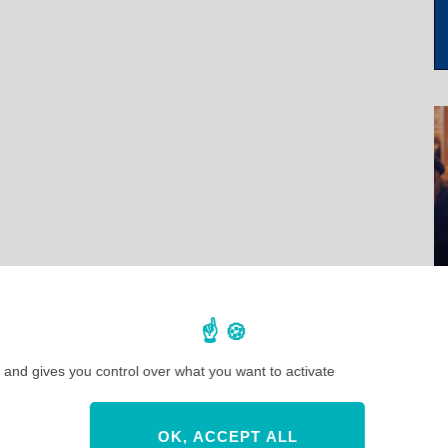
 and gives you control over what you want to activate
OK, ACCEPT ALL