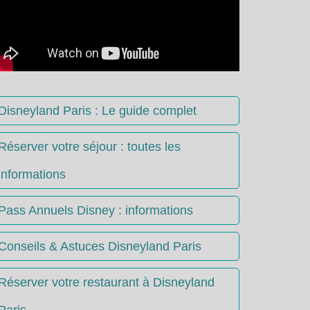
Disneyland Paris : Le guide complet
Réserver votre séjour : toutes les
informations
Pass Annuels Disney : informations
Conseils & Astuces Disneyland Paris
Réserver votre restaurant à Disneyland
Paris