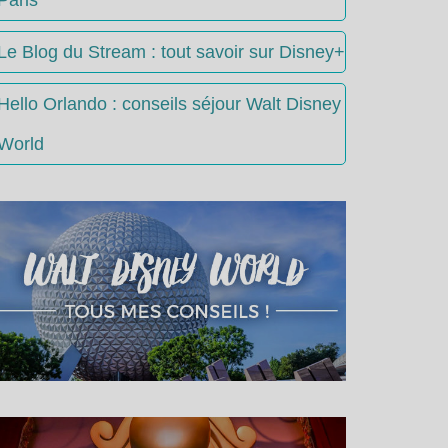
Le Blog du Stream : tout savoir sur Disney+
Hello Orlando : conseils séjour Walt Disney
World