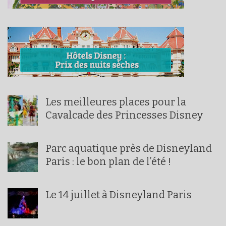
Les meilleures places pour la
Cavalcade des Princesses Disney
Parc aquatique près de Disneyland
Paris : le bon plan de l’été !
Le 14 juillet à Disneyland Paris