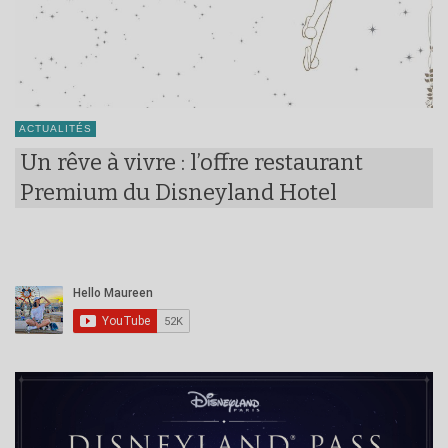
ACTUALITÉS
Un rêve à vivre : l’offre restaurant
Premium du Disneyland Hotel