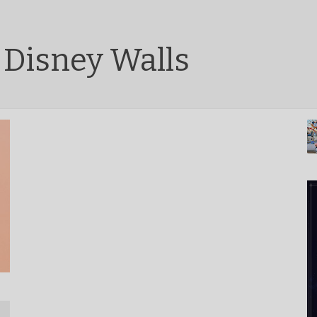
 Disney Walls