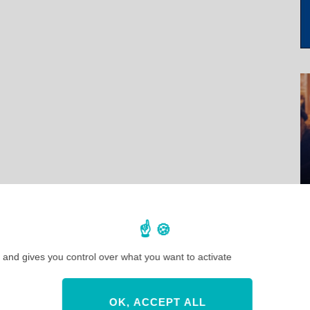
 and gives you control over what you want to activate
OK, ACCEPT ALL