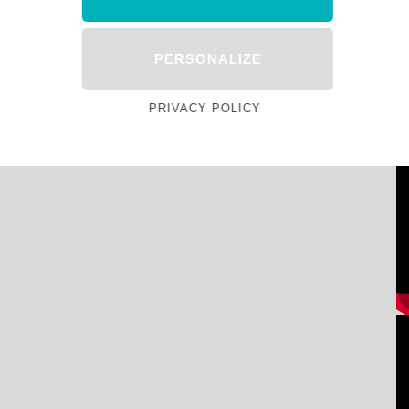
PERSONALIZE
PRIVACY POLICY