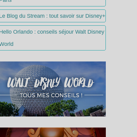
Le Blog du Stream : tout savoir sur Disney+
Hello Orlando : conseils séjour Walt Disney
World