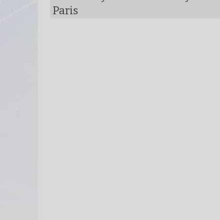
Paris