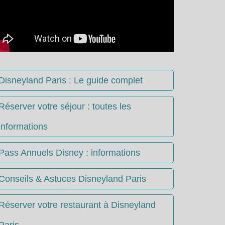
Disneyland Paris : Le guide complet
Réserver votre séjour : toutes les
informations
Pass Annuels Disney : informations
Conseils & Astuces Disneyland Paris
Réserver votre restaurant à Disneyland
Paris