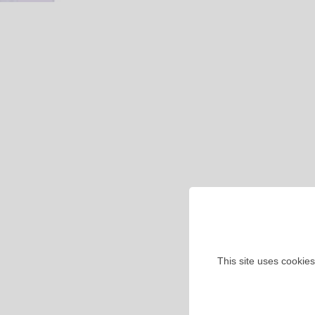
This site uses cookies