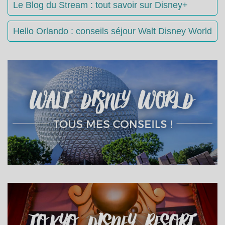
Le Blog du Stream : tout savoir sur Disney+
Hello Orlando : conseils séjour Walt Disney World