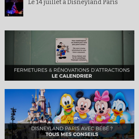
Le 14 juillet à Disneyland Paris