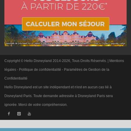
Copyright © Hello Disneyland 2014-2026, Tous Droits Réservés. |
Mentions
légales
-
Politique de confidentialité
-
Paramètres de Gestion de la
Confidentialité
Hello Disneyland est un site indépendant et n'est en aucun cas lié à
Disneyland Paris. Toute demande adressée à Disneyland Paris sera
ignorée. Merci de votre compréhension.