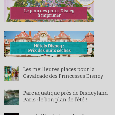
Les meilleures places pour la
Cavalcade des Princesses Disney
Parc aquatique près de Disneyland
Paris : le bon plan de l’été !