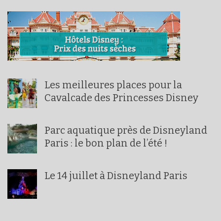
Les meilleures places pour la
Cavalcade des Princesses Disney
Parc aquatique près de Disneyland
Paris : le bon plan de l’été !
Le 14 juillet à Disneyland Paris