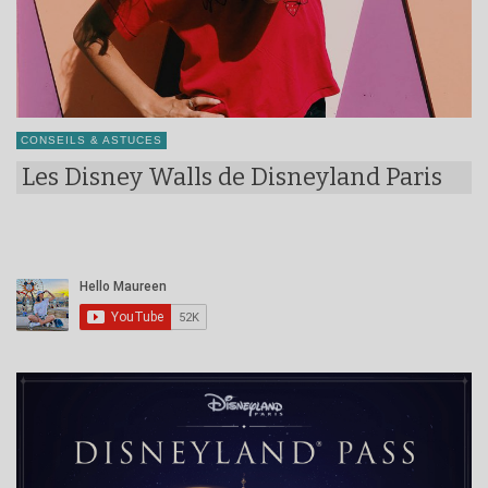
CONSEILS & ASTUCES
Les Disney Walls de Disneyland Paris