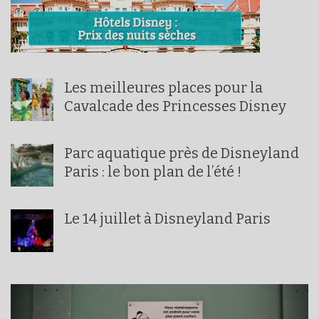
Les meilleures places pour la
Cavalcade des Princesses Disney
Parc aquatique près de Disneyland
Paris : le bon plan de l’été !
Le 14 juillet à Disneyland Paris