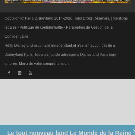
Copyright © Hello Disneyland 2014-2026, Tous Droits Réservés. |
Mentions
légales
-
Politique de confidentialité
-
Paramètres de Gestion de la
Confidentialité
Hello Disneyland est un site indépendant et n'est en aucun cas lié à
Disneyland Paris. Toute demande adressée à Disneyland Paris sera
ignorée. Merci de votre compréhension.
Le tout nouveau land Le Monde de la Reine