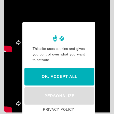
This site uses cookies and gives
you control over what you want
to activate
OK, ACCEPT ALL
PERSONALIZE
PRIVACY POLICY