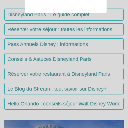
Disneyland Paris : Le guide complet
Réserver votre séjour : toutes les informations
Pass Annuels Disney : informations
Conseils & Astuces Disneyland Paris
Réserver votre restaurant à Disneyland Paris
Le Blog du Stream : tout savoir sur Disney+
Hello Orlando : conseils séjour Walt Disney World