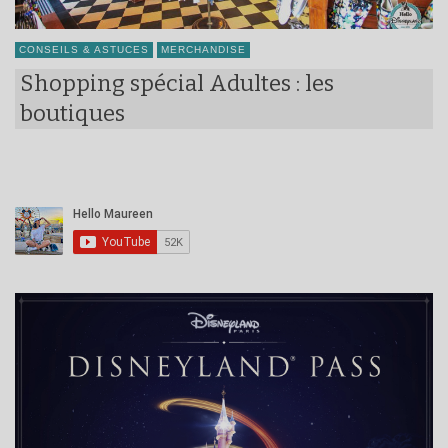
CONSEILS & ASTUCES
MERCHANDISE
Shopping spécial Adultes : les
boutiques