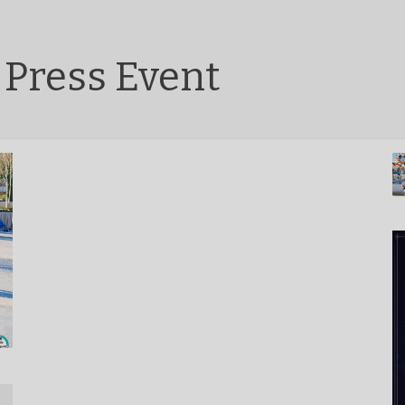
 Press Event