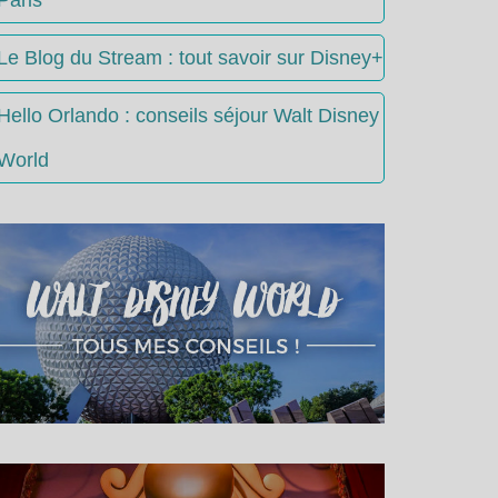
Le Blog du Stream : tout savoir sur Disney+
Hello Orlando : conseils séjour Walt Disney
World