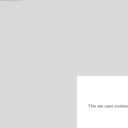
This site uses cookies