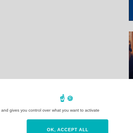
 and gives you control over what you want to activate
OK, ACCEPT ALL