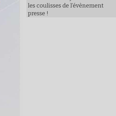
les coulisses de l’évènement
presse !