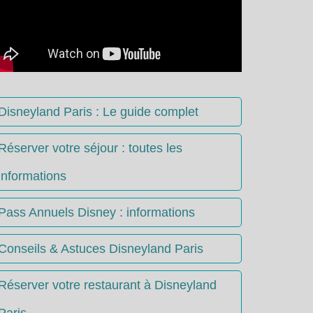
Disneyland Paris : Le guide complet
Réserver votre séjour : toutes les
informations
Pass Annuels Disney : informations
Conseils & Astuces Disneyland Paris
Réserver votre restaurant à Disneyland
Paris