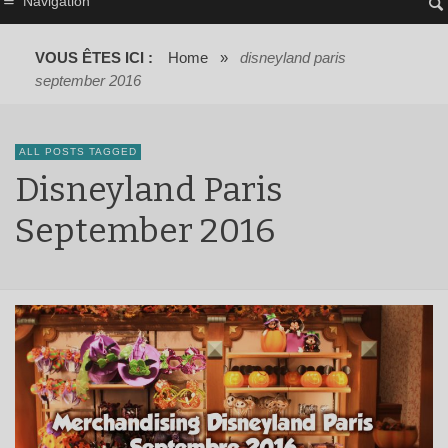
Navigation
VOUS ÊTES ICI :
Home
»
disneyland paris
september 2016
ALL POSTS TAGGED
Disneyland Paris
September 2016