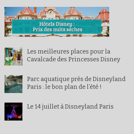
Les meilleures places pour la
Cavalcade des Princesses Disney
Parc aquatique près de Disneyland
Paris : le bon plan de l’été !
Le 14 juillet à Disneyland Paris