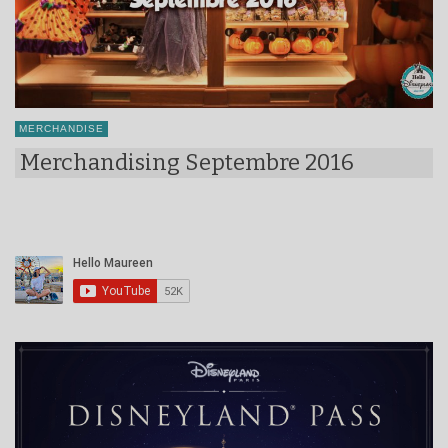
MERCHANDISE
Merchandising Septembre 2016