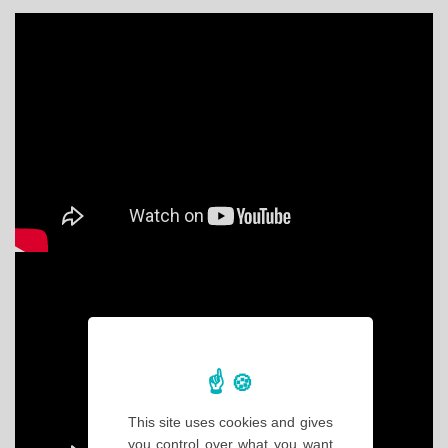
This site uses cookies and gives
you control over what you want