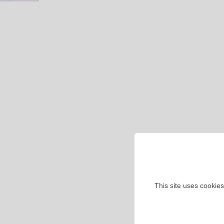
This site uses cookies