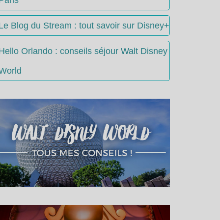
Le Blog du Stream : tout savoir sur Disney+
Hello Orlando : conseils séjour Walt Disney
World