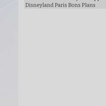
Disneyland Paris Bons Plans