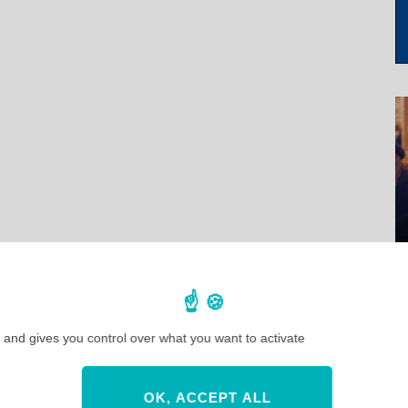
 and gives you control over what you want to activate
OK, ACCEPT ALL