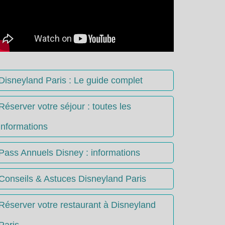
Disneyland Paris : Le guide complet
Réserver votre séjour : toutes les
informations
Pass Annuels Disney : informations
Conseils & Astuces Disneyland Paris
Réserver votre restaurant à Disneyland
Paris