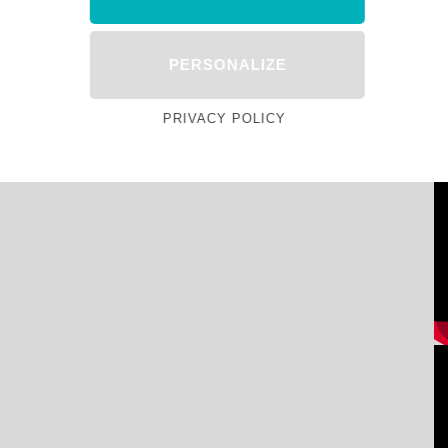
PERSONALIZE
PRIVACY POLICY