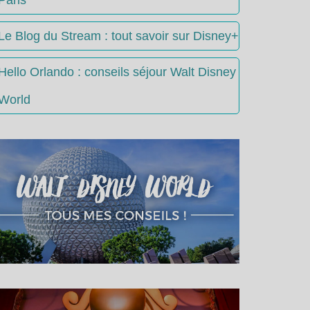
Le Blog du Stream : tout savoir sur Disney+
Hello Orlando : conseils séjour Walt Disney
World