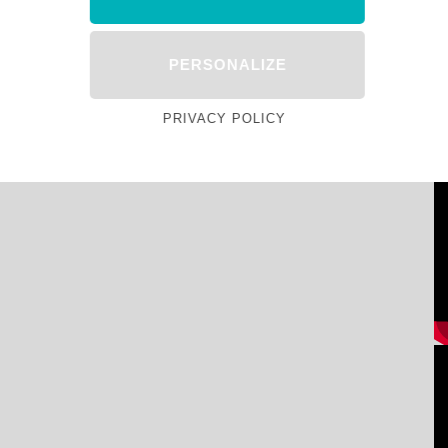
PERSONALIZE
PRIVACY POLICY