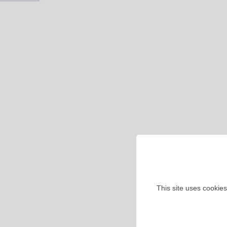
This site uses cookies