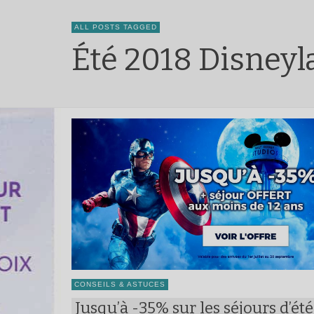
ALL POSTS TAGGED
Été 2018 Disneyl
CONSEILS & ASTUCES
Jusqu’à -35% sur les séjours d’été