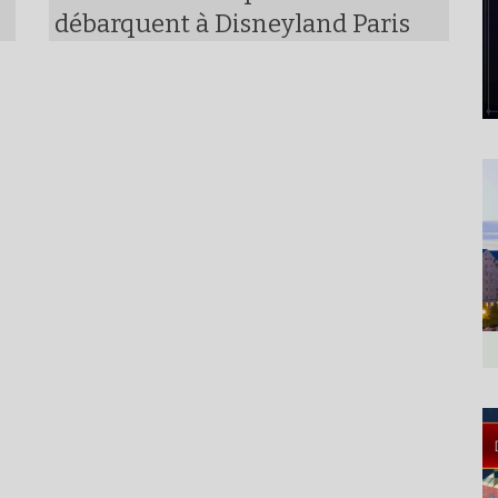
débarquent à Disneyland Paris