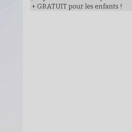
+ GRATUIT pour les enfants !