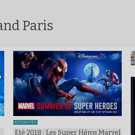
and Paris
ACTUALITÉS
Eté 2018 : Les Super Héros Marvel