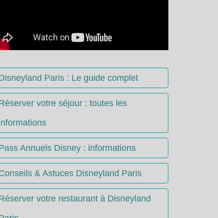
Disneyland Paris : Le guide complet
Réserver votre séjour : toutes les
informations
Pass Annuels Disney : informations
Conseils & Astuces Disneyland Paris
Réserver votre restaurant à Disneyland
Paris