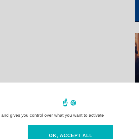
 and gives you control over what you want to activate
OK, ACCEPT ALL