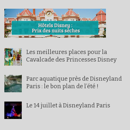
Les meilleures places pour la
Cavalcade des Princesses Disney
Parc aquatique près de Disneyland
Paris : le bon plan de l’été !
Le 14 juillet à Disneyland Paris