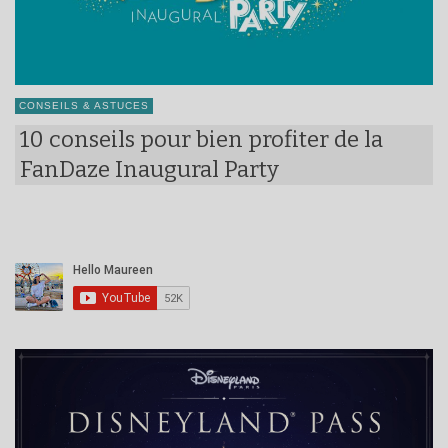
CONSEILS & ASTUCES
10 conseils pour bien profiter de la
FanDaze Inaugural Party