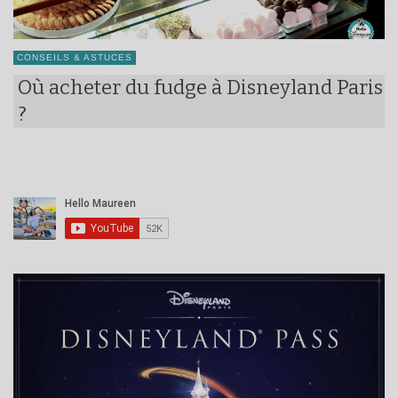
CONSEILS & ASTUCES
Où acheter du fudge à Disneyland Paris
?