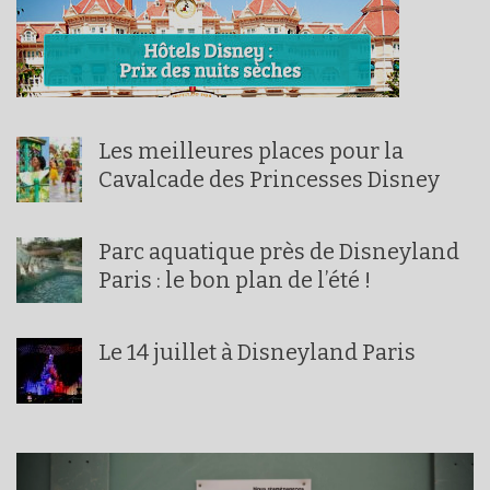
Les meilleures places pour la
Cavalcade des Princesses Disney
Parc aquatique près de Disneyland
Paris : le bon plan de l’été !
Le 14 juillet à Disneyland Paris