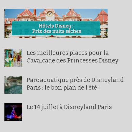
Les meilleures places pour la
Cavalcade des Princesses Disney
Parc aquatique près de Disneyland
Paris : le bon plan de l’été !
Le 14 juillet à Disneyland Paris