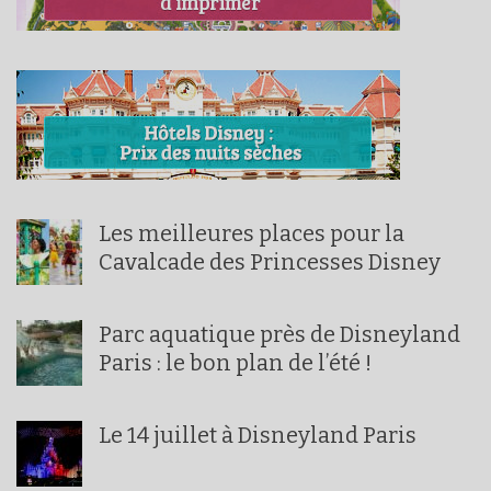
Les meilleures places pour la
Cavalcade des Princesses Disney
Parc aquatique près de Disneyland
Paris : le bon plan de l’été !
Le 14 juillet à Disneyland Paris