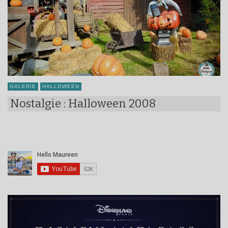
GALERIE
HALLOWEEN
Nostalgie : Halloween 2008