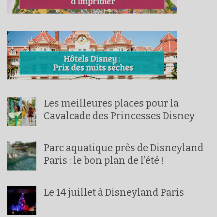
Les meilleures places pour la
Cavalcade des Princesses Disney
Parc aquatique près de Disneyland
Paris : le bon plan de l’été !
Le 14 juillet à Disneyland Paris