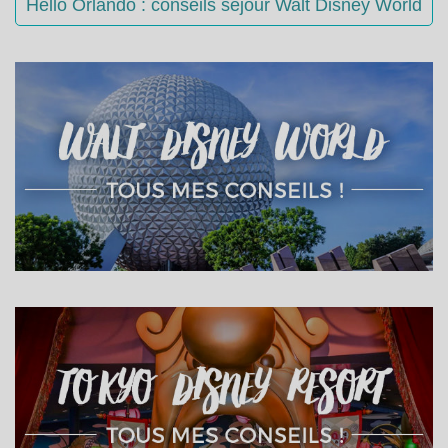
Hello Orlando : conseils séjour Walt Disney World