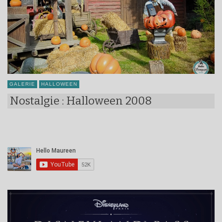
GALERIE
HALLOWEEN
Nostalgie : Halloween 2008