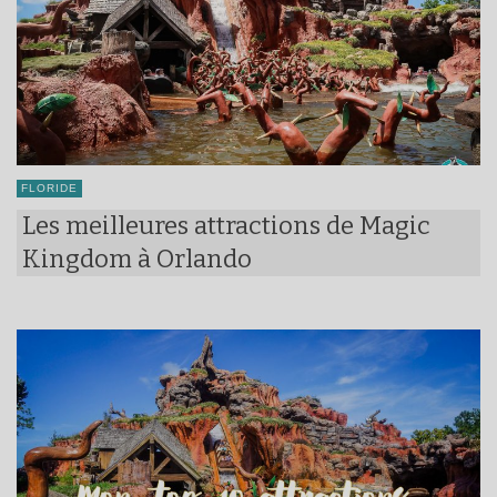
FLORIDE
Les meilleures attractions de Magic
Kingdom à Orlando