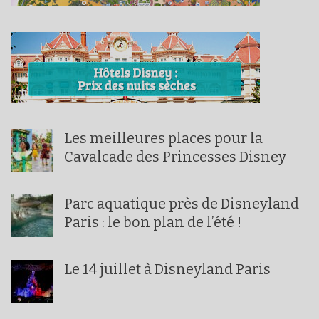
Les meilleures places pour la
Cavalcade des Princesses Disney
Parc aquatique près de Disneyland
Paris : le bon plan de l’été !
Le 14 juillet à Disneyland Paris