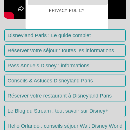
PRIVACY POLICY
Disneyland Paris : Le guide complet
Réserver votre séjour : toutes les informations
Pass Annuels Disney : informations
Conseils & Astuces Disneyland Paris
Réserver votre restaurant à Disneyland Paris
Le Blog du Stream : tout savoir sur Disney+
Hello Orlando : conseils séjour Walt Disney World