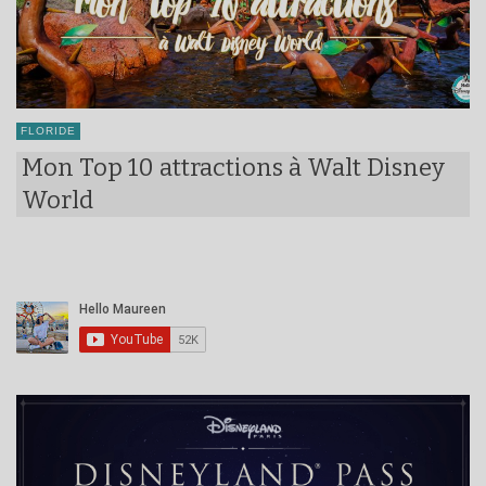
FLORIDE
Mon Top 10 attractions à Walt Disney
World