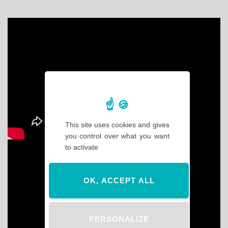
This site uses cookies and gives
you control over what you want
to activate
OK, ACCEPT ALL
PERSONALIZE