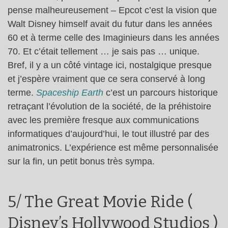
pense malheureusement – Epcot c’est la vision que
Walt Disney himself avait du futur dans les années
60 et à terme celle des Imaginieurs dans les années
70. Et c’était tellement … je sais pas … unique.
Bref, il y a un côté vintage ici, nostalgique presque
et j’espère vraiment que ce sera conservé à long
terme.
Spaceship Earth
c’est un parcours historique
retraçant l’évolution de la société, de la préhistoire
avec les première fresque aux communications
informatiques d’aujourd’hui, le tout illustré par des
animatronics. L’expérience est même personnalisée
sur la fin, un petit bonus très sympa.
5/ The Great Movie Ride (
Disney’s Hollywood Studios )