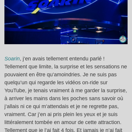
Soarin
, j’en avais tellement entendu parlé !
Tellement que limite, la surprise et les sensations ne
pouvaient en être qu’amoindries. Je ne suis pas
quelqu’un qui regarde les vidéos on-ride sur
YouTube, je tenais vraiment à me garder la surprise,
à arriver les mains dans les poches sans savoir où
j’allais ni ce qui m’attendais et je ne regrette pas,
vraiment. Car j’en ai pris plein les yeux et je suis
littéralement tombée en amour de cette attraction.
Tellement que je l’ai fait 4 fois. Et jamais je n’ai fait