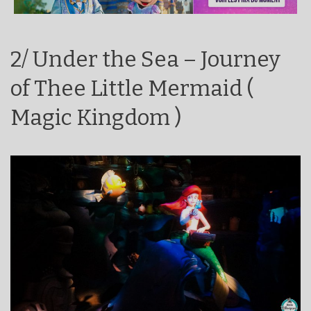
2/ Under the Sea – Journey
of Thee Little Mermaid (
Magic Kingdom )