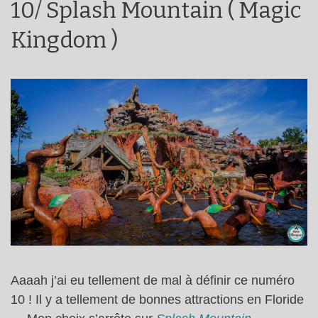
10/ Splash Mountain ( Magic
Kingdom )
Aaaah j’ai eu tellement de mal à définir ce numéro
10 ! Il y a tellement de bonnes attractions en Floride