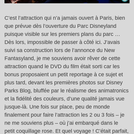
C’est l’attraction qui n’a jamais ouvert à Paris, bien
que prévue dès l’ouverture du Parc Disneyland
puisque visible sur les premiers plans du parc …
Dès lors, impossible de passer à côté ici. J’avais
suivi sa construction lors de l’annonce du New
Fantasyland, je me souviens avoir rêver de cette
attraction quand le DVD du film était sorti car les
bonus proposaient un petit reportage à ce sujet et
plus tard, devant les premières photos sur Disney
Parks Blog, bluffée par le réalisme des animatronics
et la fidélité des couleurs, d’une qualité jamais vue
jusque-là. Une fois sur place, peu de monde
finalement pour faire l’attraction les 2 ou 3 fois – je
ne me souviens plus – où j’ai embarqué dans le
petit coquillage rose. Et quel voyage ! C’était parfait,