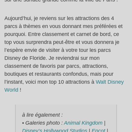
Aujourd’hui, je reviens sur les attractions des 4
parcs à thèmes en vous donnant mes préférées et
pourquoi. Entre classement et carnet de bord, ce
top vous surprendra peut-être et vous donnera je
l’espère envie de visiter à votre tour les parcs
Disney de Floride. Je reviendrai sur mon
classement de favoris par parcs, attractions,
boutiques et restaurants confondus, mais pour
l’instant, voici mon top 10 attractions à
Walt Disney
World
!
à lire également :
• Galeries photo :
Animal Kingdom
|
Disney’s Hollywood Studios
|
Epcot
|