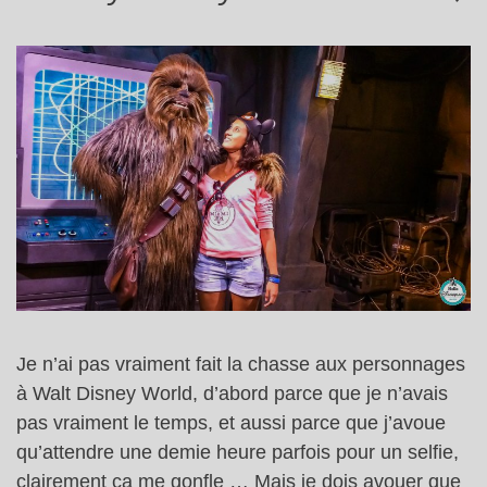
Je n’ai pas vraiment fait la chasse aux personnages
à Walt Disney World, d’abord parce que je n’avais
pas vraiment le temps, et aussi parce que j’avoue
qu’attendre une demie heure parfois pour un selfie,
clairement ça me gonfle … Mais je dois avouer que