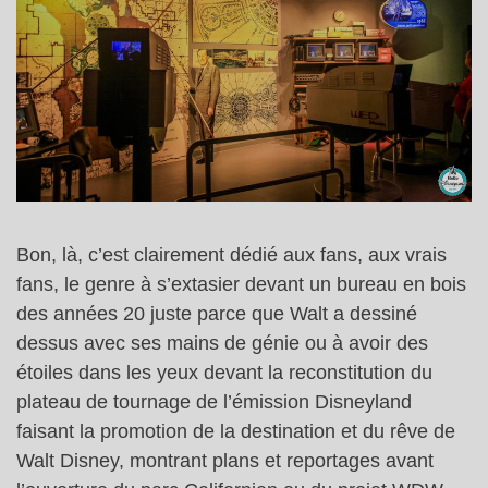
Bon, là, c’est clairement dédié aux fans, aux vrais
fans, le genre à s’extasier devant un bureau en bois
des années 20 juste parce que Walt a dessiné
dessus avec ses mains de génie ou à avoir des
étoiles dans les yeux devant la reconstitution du
plateau de tournage de l’émission Disneyland
faisant la promotion de la destination et du rêve de
Walt Disney, montrant plans et reportages avant