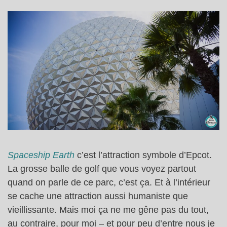
Spaceship Earth
c’est l’attraction symbole d’Epcot.
La grosse balle de golf que vous voyez partout
quand on parle de ce parc, c’est ça. Et à l’intérieur
se cache une attraction aussi humaniste que
vieillissante. Mais moi ça ne me gêne pas du tout,
au contraire, pour moi – et pour peu d’entre nous je