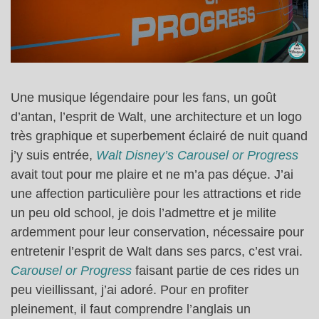
Une musique légendaire pour les fans, un goût
d’antan, l’esprit de Walt, une architecture et un logo
très graphique et superbement éclairé de nuit quand
j’y suis entrée,
Walt Disney’s Carousel or Progress
avait tout pour me plaire et ne m’a pas déçue. J’ai
une affection particulière pour les attractions et ride
un peu old school, je dois l’admettre et je milite
ardemment pour leur conservation, nécessaire pour
entretenir l’esprit de Walt dans ses parcs, c’est vrai.
Carousel or Progress
faisant partie de ces rides un
peu vieillissant, j’ai adoré. Pour en profiter
pleinement, il faut comprendre l’anglais un