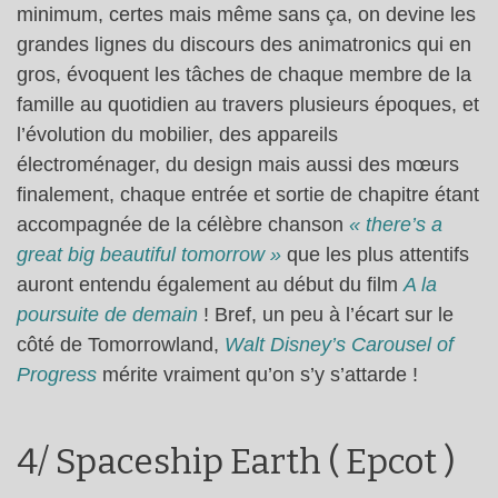
minimum, certes mais même sans ça, on devine les
grandes lignes du discours des animatronics qui en
gros, évoquent les tâches de chaque membre de la
famille au quotidien au travers plusieurs époques, et
l’évolution du mobilier, des appareils
électroménager, du design mais aussi des mœurs
finalement, chaque entrée et sortie de chapitre étant
accompagnée de la célèbre chanson
« there’s a
great big beautiful tomorrow »
que les plus attentifs
auront entendu également au début du film
A la
poursuite de demain
! Bref, un peu à l’écart sur le
côté de Tomorrowland,
Walt Disney’s Carousel of
Progress
mérite vraiment qu’on s’y s’attarde !
4/ Spaceship Earth ( Epcot )