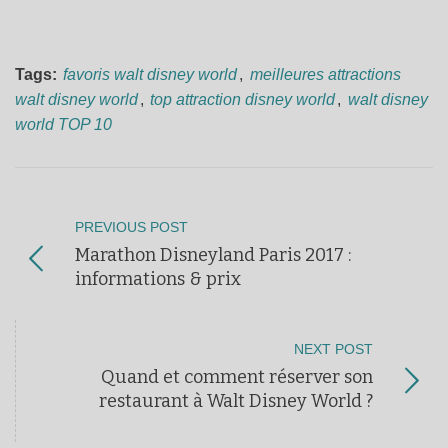
Tags:
favoris walt disney world
,
meilleures attractions
walt disney world
,
top attraction disney world
,
walt disney
world TOP 10
PREVIOUS POST
Marathon Disneyland Paris 2017 :
informations & prix
NEXT POST
Quand et comment réserver son
restaurant à Walt Disney World ?