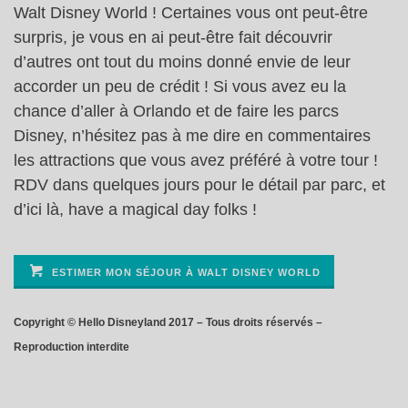
Walt Disney World ! Certaines vous ont peut-être
surpris, je vous en ai peut-être fait découvrir
d’autres ont tout du moins donné envie de leur
accorder un peu de crédit ! Si vous avez eu la
chance d’aller à Orlando et de faire les parcs
Disney, n’hésitez pas à me dire en commentaires
les attractions que vous avez préféré à votre tour !
RDV dans quelques jours pour le détail par parc, et
d’ici là, have a magical day folks !
ESTIMER MON SÉJOUR À WALT DISNEY WORLD
Copyright © Hello Disneyland 2017 – Tous droits réservés –
Reproduction interdite