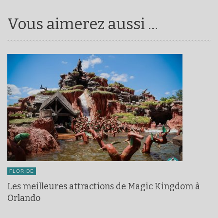
Vous aimerez aussi ...
FLORIDE
Les meilleures attractions de Magic Kingdom à
Orlando