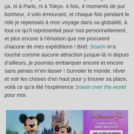
ça, ni à Paris, ni à Tokyo. 4 fois, 4 moments de pur
bonheur, 4 vols émouvant, et chaque fois pendant le
ride je repensais à mon voyage dans sa globalité, à
tout ce qu’il représentait pour moi personnellement,
et plus encore à l’émotion que me procurent
chacune de mes expéditions ! Bref,
Soarin
m’a
touché comme aucune attraction jusque-là ni depuis
d’ailleurs, je pourrais embarquer encore et encore
sans jamais m’en lasser ! Survoler le monde, rêver
et voir les choses d’en haut pour y trouver sa place,
voilà ce qu’a été l’expérience
Soarin over the world
pour moi.