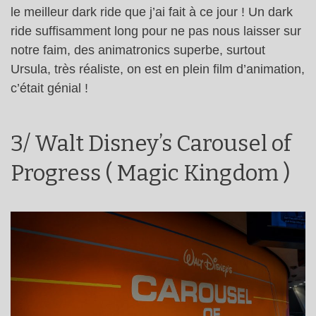
le meilleur dark ride que j’ai fait à ce jour ! Un dark
ride suffisamment long pour ne pas nous laisser sur
notre faim, des animatronics superbe, surtout
Ursula, très réaliste, on est en plein film d’animation,
c’était génial !
3/ Walt Disney’s Carousel of
Progress ( Magic Kingdom )