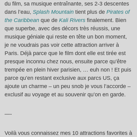
du film, sa musique entraînante, ses 2-3 descentes
dans l’eau,
Splash Mountain
tient plus de
Pirates of
the Caribbean
que de
Kali Rivers
finalement. Bien
que superbe, avec des décors très réussis, une
musique géniale qui reste en tête un bon moment,
je ne voudrais pas voir cette attraction arriver à
Paris. Déjà parce que le film dont elle est tirée est
presque inconnu chez nous, ensuite parce qu’être
trempée en plein hiver parisien, … euh non ! Et puis
parce qu’en restant exclusive aux parcs US, ça
ajoute un charme – un peu snob je vous l’accorde –
exclusif au voyage et au souvenir qu’on en garde.
—-
Voilà vous connaissez mes 10 attractions favorites à