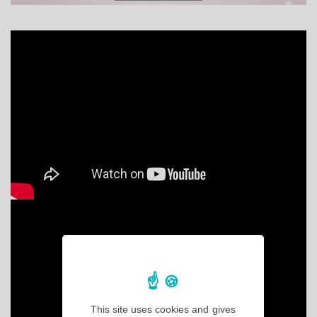
This site uses cookies and gives