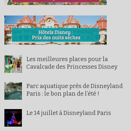
Les meilleures places pour la
Cavalcade des Princesses Disney
Parc aquatique près de Disneyland
Paris : le bon plan de l’été !
Le 14 juillet à Disneyland Paris