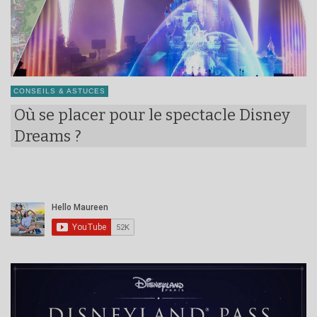
CONSEILS & ASTUCES
Où se placer pour le spectacle Disney
Dreams ?