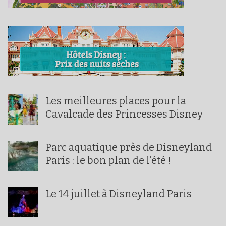
Les meilleures places pour la
Cavalcade des Princesses Disney
Parc aquatique près de Disneyland
Paris : le bon plan de l’été !
Le 14 juillet à Disneyland Paris