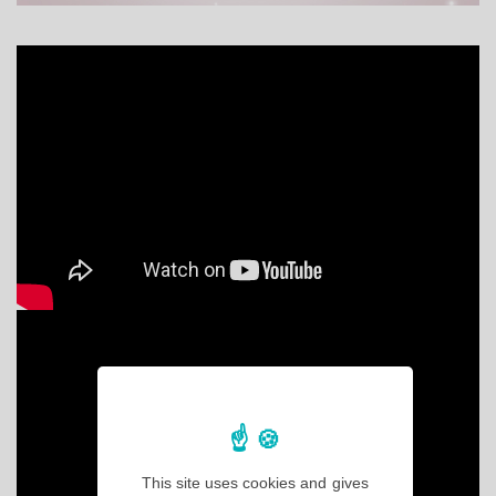
This site uses cookies and gives