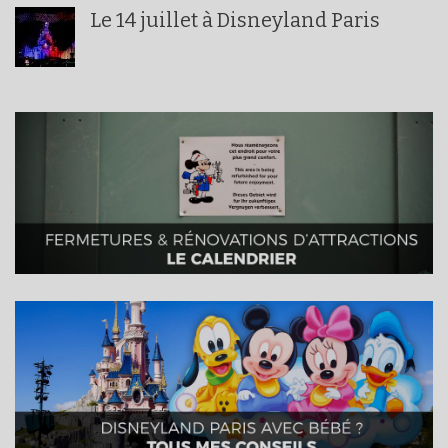
Le 14 juillet à Disneyland Paris