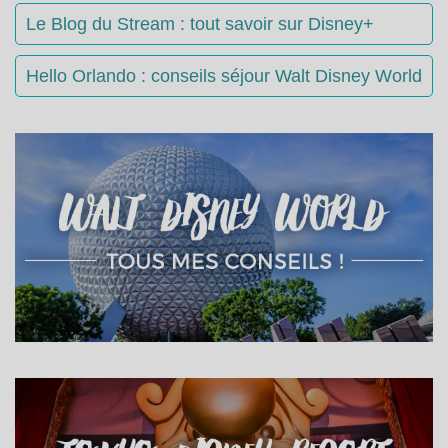
Le Blog du Stream : tout savoir sur Disney+
Hello Orlando : conseils séjour Walt Disney World