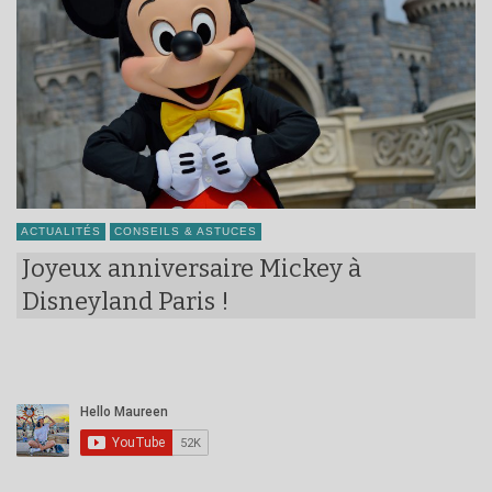
ACTUALITÉS
CONSEILS & ASTUCES
Joyeux anniversaire Mickey à
Disneyland Paris !