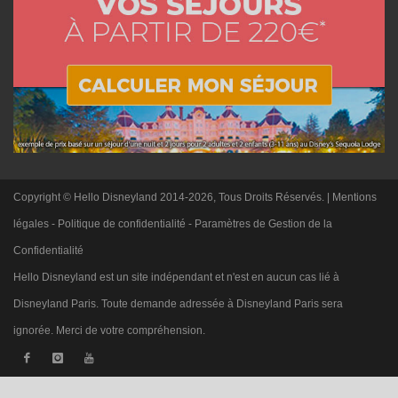
Copyright © Hello Disneyland 2014-2026, Tous Droits Réservés. |
Mentions
légales
-
Politique de confidentialité
-
Paramètres de Gestion de la
Confidentialité
Hello Disneyland est un site indépendant et n'est en aucun cas lié à
Disneyland Paris. Toute demande adressée à Disneyland Paris sera
ignorée. Merci de votre compréhension.