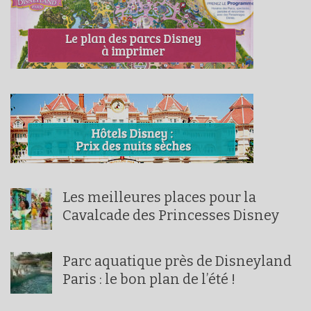
Les meilleures places pour la
Cavalcade des Princesses Disney
Parc aquatique près de Disneyland
Paris : le bon plan de l’été !