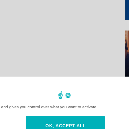
 and gives you control over what you want to activate
OK, ACCEPT ALL