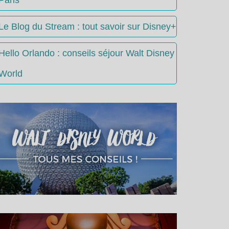
Le Blog du Stream : tout savoir sur Disney+
Hello Orlando : conseils séjour Walt Disney
World