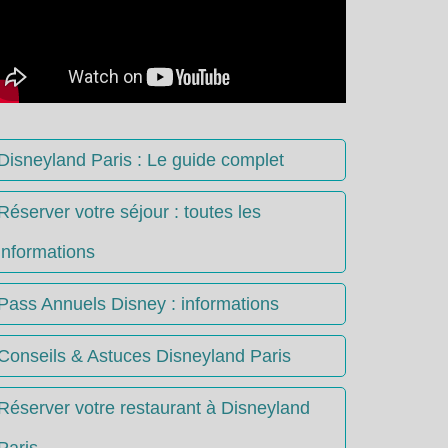
Disneyland Paris : Le guide complet
Réserver votre séjour : toutes les
informations
Pass Annuels Disney : informations
Conseils & Astuces Disneyland Paris
Réserver votre restaurant à Disneyland
Paris