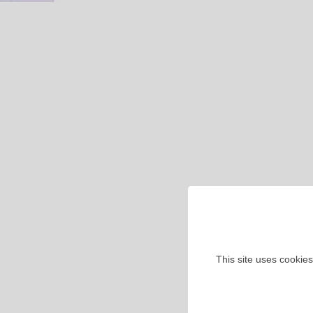
This site uses cookies