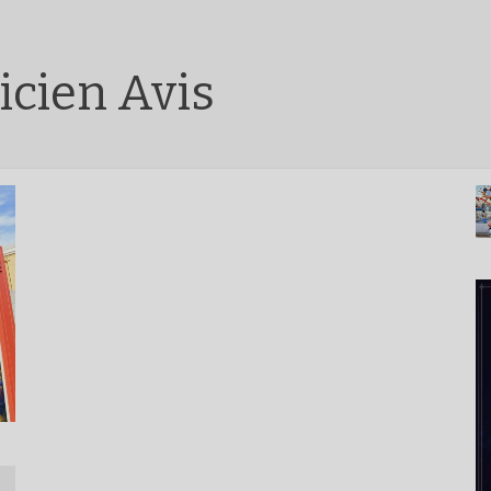
icien Avis