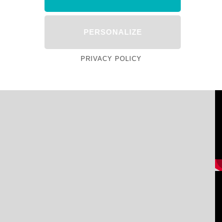
PERSONALIZE
PRIVACY POLICY