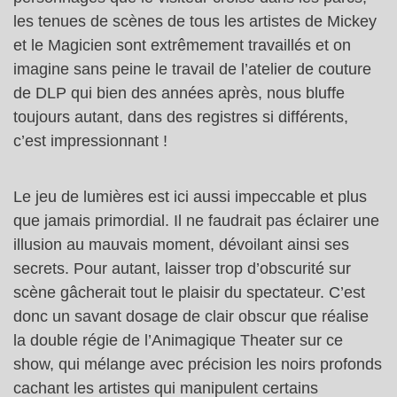
les tenues de scènes de tous les artistes de Mickey
et le Magicien sont extrêmement travaillés et on
imagine sans peine le travail de l’atelier de couture
de DLP qui bien des années après, nous bluffe
toujours autant, dans des registres si différents,
c’est impressionnant !
Le jeu de lumières est ici aussi impeccable et plus
que jamais primordial. Il ne faudrait pas éclairer une
illusion au mauvais moment, dévoilant ainsi ses
secrets. Pour autant, laisser trop d’obscurité sur
scène gâcherait tout le plaisir du spectateur. C’est
donc un savant dosage de clair obscur que réalise
la double régie de l’Animagique Theater sur ce
show, qui mélange avec précision les noirs profonds
cachant les artistes qui manipulent certains