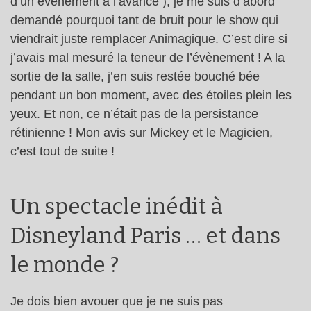
d’un évènement à l’avance ), je me suis d’abord
demandé pourquoi tant de bruit pour le show qui
viendrait juste remplacer Animagique. C’est dire si
j’avais mal mesuré la teneur de l’évènement ! A la
sortie de la salle, j’en suis restée bouché bée
pendant un bon moment, avec des étoiles plein les
yeux. Et non, ce n’était pas de la persistance
rétinienne ! Mon avis sur Mickey et le Magicien,
c’est tout de suite !
Un spectacle inédit à
Disneyland Paris … et dans
le monde ?
Je dois bien avouer que je ne suis pas