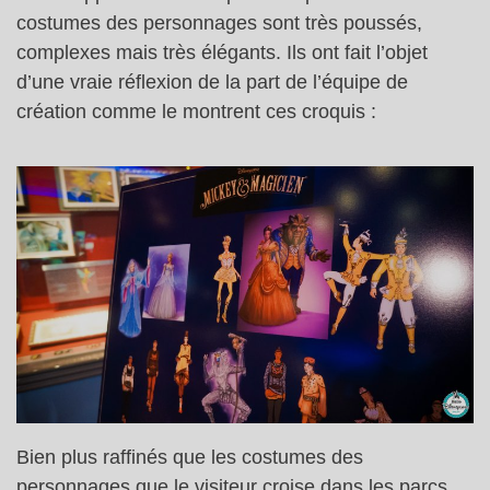
costumes des personnages sont très poussés,
complexes mais très élégants. Ils ont fait l’objet
d’une vraie réflexion de la part de l’équipe de
création comme le montrent ces croquis :
Bien plus raffinés que les costumes des
personnages que le visiteur croise dans les parcs,