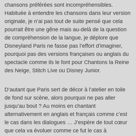
chansons préférées sont incompréhensibles.
Habituée à entendre les chansons dans leur version
originale, je n’ai pas tout de suite pensé que cela
pourrait être une gêne mais au-delà de la question
de compréhension de la langue, je déplore que
Disneyland Paris ne fasse pas l’effort d’imaginer,
pourquoi pas des versions françaises ou anglais du
spectacle comme ils le font pour Chantons la Reine
des Neige, Stitch Live ou Disney Junior.
D’autant que Paris sert de décor à l’atelier en toile
de fond sur scène, alors pourquoi ne pas aller
jusqu’au bout ? Au moins en chantant
alternativement en anglais et français comme c’est
le cas dans les dialogues … J’espère de tout cœur
que cela va évoluer comme ce fut le cas à