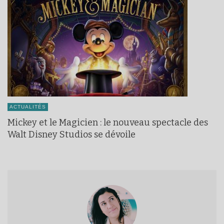
ACTUALITÉS
Mickey et le Magicien : le nouveau spectacle des
Walt Disney Studios se dévoile