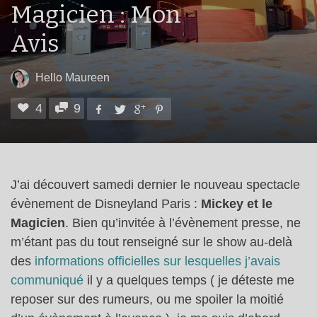
Magicien : Mon
Avis
Hello Maureen
4
9
J’ai découvert samedi dernier le nouveau spectacle
évènement de Disneyland Paris :
Mickey et le
Magicien
. Bien qu’invitée à l’évènement presse, ne
m’étant pas du tout renseigné sur le show au-delà
des
informations officielles sur lesquelles j’avais
communiqué
il y a quelques temps ( je déteste me
reposer sur des rumeurs, ou me spoiler la moitié