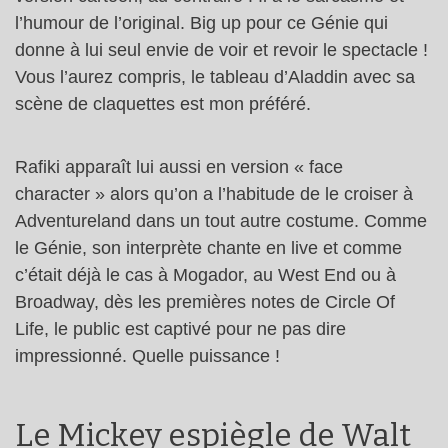
l’humour de l’original. Big up pour ce Génie qui
donne à lui seul envie de voir et revoir le spectacle !
Vous l’aurez compris, le tableau d’Aladdin avec sa
scène de claquettes est mon préféré.
Rafiki apparaît lui aussi en version « face
character » alors qu’on a l’habitude de le croiser à
Adventureland dans un tout autre costume. Comme
le Génie, son interprète chante en live et comme
c’était déjà le cas à Mogador, au West End ou à
Broadway, dès les premières notes de Circle Of
Life, le public est captivé pour ne pas dire
impressionné. Quelle puissance !
Le Mickey espiègle de Walt