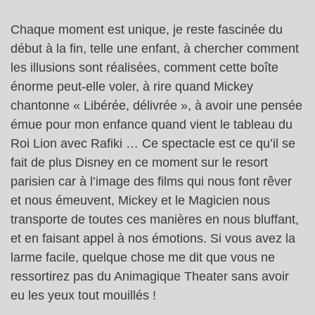
Chaque moment est unique, je reste fascinée du
début à la fin, telle une enfant, à chercher comment
les illusions sont réalisées, comment cette boîte
énorme peut-elle voler, à rire quand Mickey
chantonne « Libérée, délivrée », à avoir une pensée
émue pour mon enfance quand vient le tableau du
Roi Lion avec Rafiki … Ce spectacle est ce qu’il se
fait de plus Disney en ce moment sur le resort
parisien car à l’image des films qui nous font rêver
et nous émeuvent, Mickey et le Magicien nous
transporte de toutes ces manières en nous bluffant,
et en faisant appel à nos émotions. Si vous avez la
larme facile, quelque chose me dit que vous ne
ressortirez pas du Animagique Theater sans avoir
eu les yeux tout mouillés !