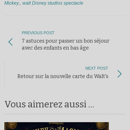
Mickey
,
walt Disney studios spectacle
PREVIOUS POST
7 astuces pour passer un bon séjour
avec des enfants en bas âge
NEXT POST
Retour sur la nouvelle carte du Walt's
Vous aimerez aussi ...