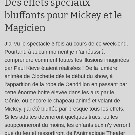
Des effets spéciaux
bluffants pour Mickey et le
Magicien
J’ai vu le spectacle 3 fois au cours de ce week-end.
Pourtant, à aucun moment je n’ai réussi à
comprendre comment toutes les illusions imaginées
par Paul Kieve étaient réalisées ! De la lumière
animée de Clochette dès le début du show, à
l’apparition de la robe de Cendrillon en passant par
cette énorme boîte élevée dans les airs par le
Génie, ou encore le chapeau animé et volant de
Mickey, j’ai été bluffée par presque tous les effets.
Si les adultes devineront quelques trucs, ou les
soupçonneront du moins, les enfants eux n’y verront
que du feu et ressortiront de l’Animagique Theater