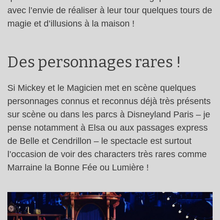
avec l’envie de réaliser à leur tour quelques tours de
magie et d’illusions à la maison !
Des personnages rares !
Si Mickey et le Magicien met en scène quelques
personnages connus et reconnus déjà très présents
sur scène ou dans les parcs à Disneyland Paris – je
pense notamment à Elsa ou aux passages express
de Belle et Cendrillon – le spectacle est surtout
l’occasion de voir des characters très rares comme
Marraine la Bonne Fée ou Lumière !