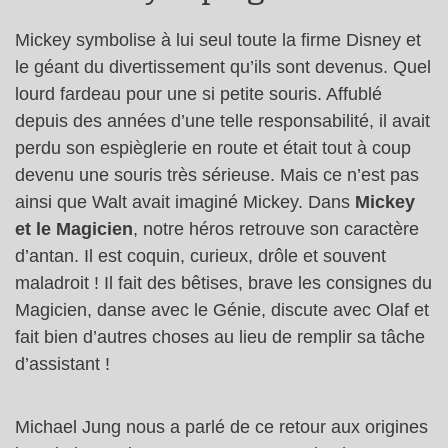
Mickey symbolise à lui seul toute la firme Disney et
le géant du divertissement qu’ils sont devenus. Quel
lourd fardeau pour une si petite souris. Affublé
depuis des années d’une telle responsabilité, il avait
perdu son espièglerie en route et était tout à coup
devenu une souris très sérieuse. Mais ce n’est pas
ainsi que Walt avait imaginé Mickey. Dans
Mickey
et le Magicien
, notre héros retrouve son caractère
d’antan. Il est coquin, curieux, drôle et souvent
maladroit ! Il fait des bêtises, brave les consignes du
Magicien, danse avec le Génie, discute avec Olaf et
fait bien d’autres choses au lieu de remplir sa tâche
d’assistant !
Michael Jung nous a parlé de ce retour aux origines