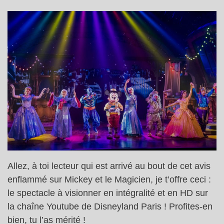
Allez, à toi lecteur qui est arrivé au bout de cet avis
enflammé sur Mickey et le Magicien, je t’offre ceci :
le spectacle à visionner en intégralité et en HD sur
la chaîne Youtube de Disneyland Paris ! Profites-en
bien, tu l’as mérité !