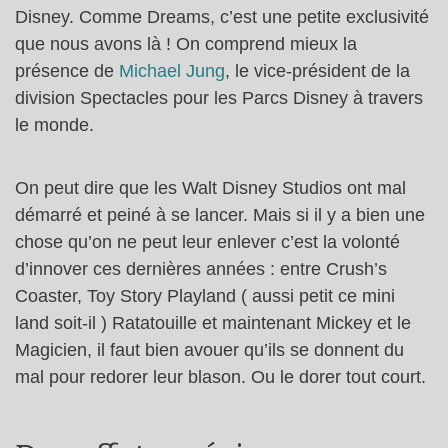
Disney. Comme Dreams, c’est une petite exclusivité
que nous avons là ! On comprend mieux la
présence de
Michael Jung
, le vice-président de la
division Spectacles pour les Parcs Disney à travers
le monde.
On peut dire que les Walt Disney Studios ont mal
démarré et peiné à se lancer. Mais si il y a bien une
chose qu’on ne peut leur enlever c’est la volonté
d’innover ces dernières années : entre Crush’s
Coaster, Toy Story Playland ( aussi petit ce mini
land soit-il ) Ratatouille et maintenant Mickey et le
Magicien, il faut bien avouer qu’ils se donnent du
mal pour redorer leur blason. Ou le dorer tout court.