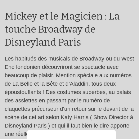
Mickey et le Magicien : La
touche Broadway de
Disneyland Paris
Les habitués des musicals de Broadway ou du West
End londonien découvriront se spectacle avec
beaucoup de plaisir. Mention spéciale aux numéros
de La Belle et la Bête et d’Aladdin, tous deux
époustouflants ! Des costumes superbes, au balais
des assiettes en passant par le numéro de
claquettes précurseur d’un retour sur le devant de la
scène de cet art selon Katy Harris ( Show Director à
Disneyland Paris ) et qui il faut bien le dire apporte
une réelle valeur ajoutée au show, ces deux