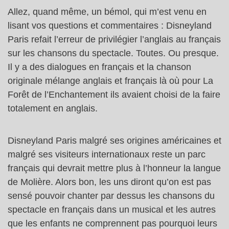
Allez, quand même, un bémol, qui m’est venu en
lisant vos questions et commentaires : Disneyland
Paris refait l’erreur de privilégier l’anglais au français
sur les chansons du spectacle. Toutes. Ou presque.
Il y a des dialogues en français et la chanson
originale mélange anglais et français là où pour La
Forêt de l’Enchantement ils avaient choisi de la faire
totalement en anglais.
Disneyland Paris malgré ses origines américaines et
malgré ses visiteurs internationaux reste un parc
français qui devrait mettre plus à l’honneur la langue
de Molière. Alors bon, les uns diront qu’on est pas
sensé pouvoir chanter par dessus les chansons du
spectacle en français dans un musical et les autres
que les enfants ne comprennent pas pourquoi leurs