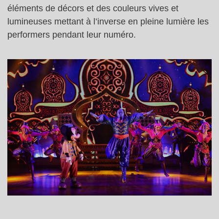
éléments de décors et des couleurs vives et
lumineuses mettant à l’inverse en pleine lumière les
performers pendant leur numéro.