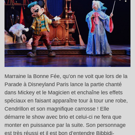
Marraine la Bonne Fée, qu’on ne voit que lors de la
Parade à Disneyland Paris lance la partie chanté
dans Mickey et le Magicien et enchaîne les effets
spéciaux en faisant apparaître tour à tour une robe,
Cendrillon et son magnifique carrosse ! Elle
démarre le show avec brio et celui-ci ne fera que
monter en puissance par la suite. Son personnage
est très réussi et il est bon d’entendre Bibbidi-