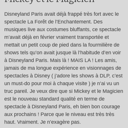
Disneyland Paris avait déjà frappé très fort avec le
spectacle La Forêt de l’Enchantement. Des
musiques live aux costumes bluffants, ce spectacle
m’avait déjà en février vraiment transportée et
mettait un petit coup de pied dans la fourmilière de
shows tels qu’on avait jusque là l’habitude d’en voir
à Disneyland Paris. Mais là ! MAIS LA ! Les amis,
jamais de ma longue expérience en visionnages de
spectacles à Disney ( j’adore les shows à DLP, c’est
un must-do pour moi à chaque visite ) je n’ai vu un
truc pareil. Je veux dire que si Mickey et le Magicien
est le nouveau standard qualité en terme de
spectacle à Disneyland Paris, eh bien bon courage
aux prochains ! Parce que le niveau est très très
haut. Vraiment. Je n’exagère pas.