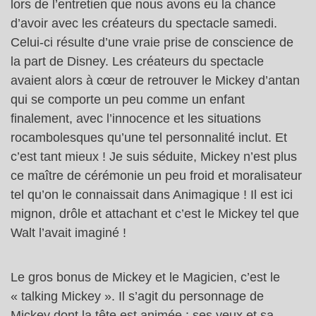
lors de l’entretien que nous avons eu la chance
d’avoir avec les créateurs du spectacle samedi.
Celui-ci résulte d’une vraie prise de conscience de
la part de Disney. Les créateurs du spectacle
avaient alors à cœur de retrouver le Mickey d’antan
qui se comporte un peu comme un enfant
finalement, avec l’innocence et les situations
rocambolesques qu’une tel personnalité inclut. Et
c’est tant mieux ! Je suis séduite, Mickey n’est plus
ce maître de cérémonie un peu froid et moralisateur
tel qu’on le connaissait dans Animagique ! Il est ici
mignon, drôle et attachant et c’est le Mickey tel que
Walt l’avait imaginé !
Le gros bonus de Mickey et le Magicien, c’est le
« talking Mickey ». Il s’agit du personnage de
Mickey dont la tête est animée : ses yeux et sa