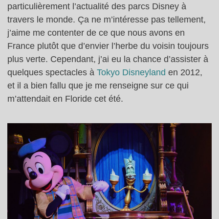
particulièrement l’actualité des parcs Disney à
travers le monde. Ça ne m’intéresse pas tellement,
j’aime me contenter de ce que nous avons en
France plutôt que d’envier l’herbe du voisin toujours
plus verte. Cependant, j’ai eu la chance d’assister à
quelques spectacles à
Tokyo Disneyland
en 2012,
et il a bien fallu que je me renseigne sur ce qui
m’attendait en Floride cet été.