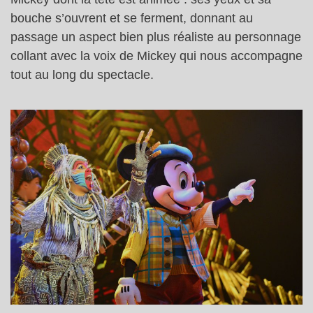
bouche s’ouvrent et se ferment, donnant au
passage un aspect bien plus réaliste au personnage
collant avec la voix de Mickey qui nous accompagne
tout au long du spectacle.