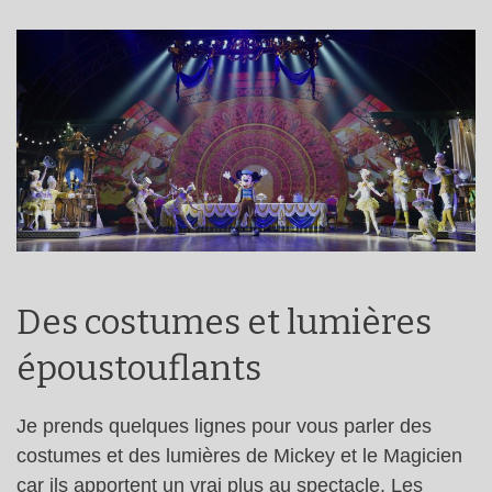
Des costumes et lumières
époustouflants
Je prends quelques lignes pour vous parler des
costumes et des lumières de Mickey et le Magicien
car ils apportent un vrai plus au spectacle. Les