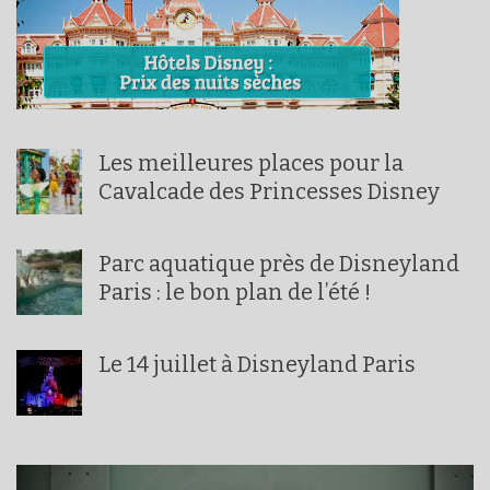
Les meilleures places pour la
Cavalcade des Princesses Disney
Parc aquatique près de Disneyland
Paris : le bon plan de l’été !
Le 14 juillet à Disneyland Paris