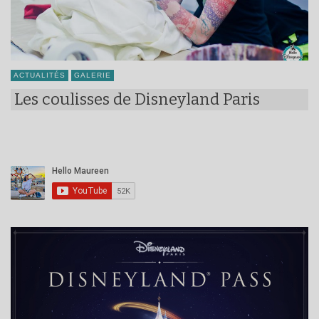
ACTUALITÉS
GALERIE
Les coulisses de Disneyland Paris