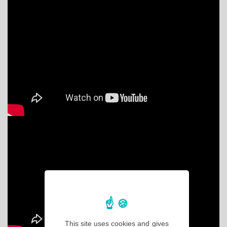
This site uses cookies and gives