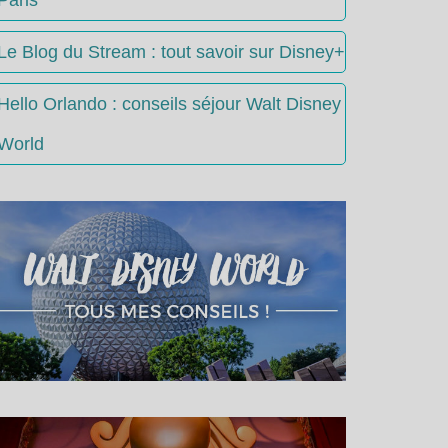
Le Blog du Stream : tout savoir sur Disney+
Hello Orlando : conseils séjour Walt Disney
World