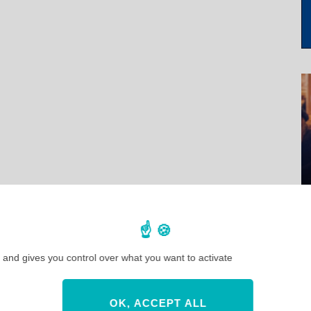
 and gives you control over what you want to activate
OK, ACCEPT ALL