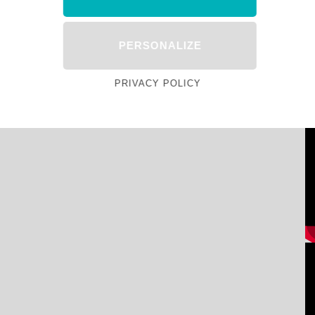
PERSONALIZE
PRIVACY POLICY