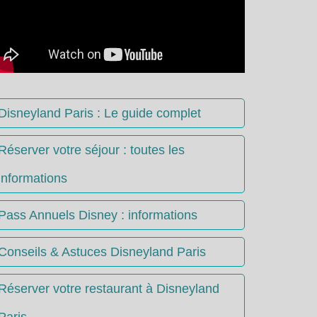
Disneyland Paris : Le guide complet
Réserver votre séjour : toutes les
informations
Pass Annuels Disney : informations
Conseils & Astuces Disneyland Paris
Réserver votre restaurant à Disneyland
Paris