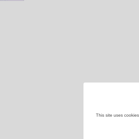
This site uses cookies