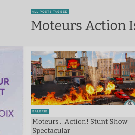
ALL POSTS TAGGED
Moteurs Action 
GALERIE
Moteurs… Action! Stunt Show
Spectacular